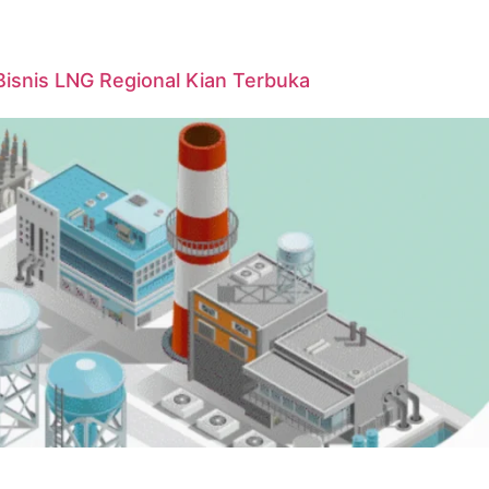
Bisnis LNG Regional Kian Terbuka