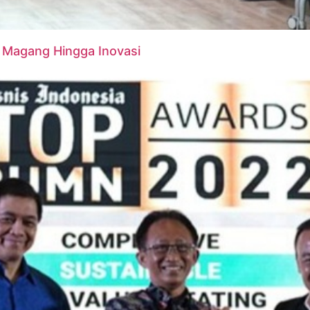
i Magang Hingga Inovasi