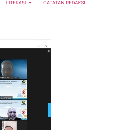
LITERASI
CATATAN REDAKSI