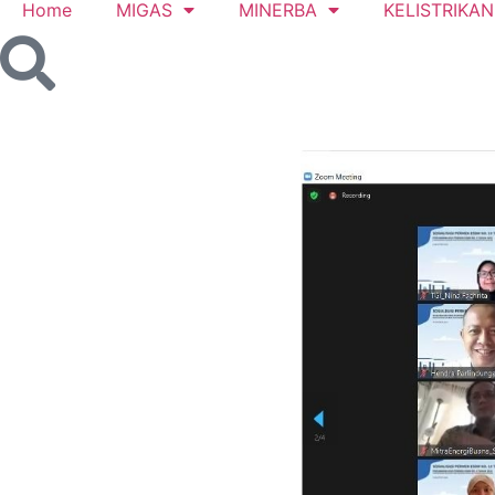
Home
MIGAS
MINERBA
KELISTRIKAN