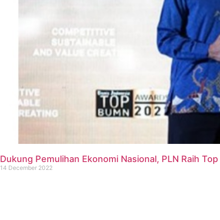
Dukung Pemulihan Ekonomi Nasional, PLN Raih To
14 December 2022