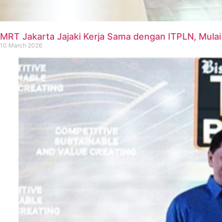
MRT Jakarta Jajaki Kerja Sama dengan ITPLN, Mula
10 March 2026