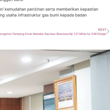
 kemudahan perizinan serta memberikan kepastian
g usaha infrastruktur gas bumi kepada badan
NEXT
engelola Tambang Emas Martabe Salurkan Beasiswa Rp 1,51 Miliar ke-246 Pelajar