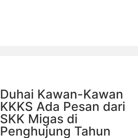
Duhai Kawan-Kawan
KKKS Ada Pesan dari
SKK Migas di
Penghujung Tahun