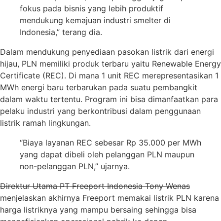
fokus pada bisnis yang lebih produktif
mendukung kemajuan industri smelter di
Indonesia,” terang dia.
Dalam mendukung penyediaan pasokan listrik dari energi
hijau, PLN memiliki produk terbaru yaitu Renewable Energy
Certificate (REC). Di mana 1 unit REC merepresentasikan 1
MWh energi baru terbarukan pada suatu pembangkit
dalam waktu tertentu. Program ini bisa dimanfaatkan para
pelaku industri yang berkontribusi dalam penggunaan
listrik ramah lingkungan.
“Biaya layanan REC sebesar Rp 35.000 per MWh
yang dapat dibeli oleh pelanggan PLN maupun
non-pelanggan PLN,” ujarnya.
Direktur Utama PT Freeport Indonesia Tony Wenas
menjelaskan akhirnya Freeport memakai listrik PLN karena
harga listriknya yang mampu bersaing sehingga bisa