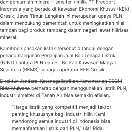
dan pemurnian mineral ( smelter ) milik PT Freeport
Indonesia yang berada di Kawasan Ekonomi Khusus (KEK)
Gresik, Jawa Timur. Langkah ini merupakan upaya PLN
dalam mendukung pemerintah untuk meningkatkan nilai
tambah bagi produk tambang dalam negeri lewat hilirisasi
mineral.
Komitmen pasokan listrik tersebut ditandai dengan
penandatanganan Perjanjian Jual Beli Tenaga Listrik
(PJBTL) antara PLN dan PT Berkah Kawasan Manyar
Sejahtera (BKMS) sebagai operator KEK Gresik.
Direktur Jenderal Ketenagalistrikan Kementerian ESDM
Rida Mulyana
berharap dengan menggunakan listrik PLN,
industri smelter di Tanah Air bisa semakin efisien.
“Harga listrik yang kompetitif menjadi faktor
penting khususnya bagi industri hilir. Kami
mendorong semua industri di Indonesia bisa
memanfaatkan listrik dari PLN,” ujar Rida.