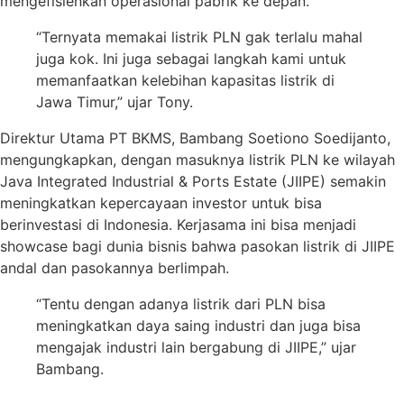
mengefisienkan operasional pabrik ke depan.
“Ternyata memakai listrik PLN gak terlalu mahal
juga kok. Ini juga sebagai langkah kami untuk
memanfaatkan kelebihan kapasitas listrik di
Jawa Timur,” ujar Tony.
Direktur Utama PT BKMS, Bambang Soetiono Soedijanto,
mengungkapkan, dengan masuknya listrik PLN ke wilayah
Java Integrated Industrial & Ports Estate (JIIPE) semakin
meningkatkan kepercayaan investor untuk bisa
berinvestasi di Indonesia. Kerjasama ini bisa menjadi
showcase bagi dunia bisnis bahwa pasokan listrik di JIIPE
andal dan pasokannya berlimpah.
“Tentu dengan adanya listrik dari PLN bisa
meningkatkan daya saing industri dan juga bisa
mengajak industri lain bergabung di JIIPE,” ujar
Bambang.