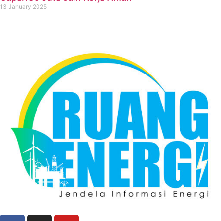
13 January 2025