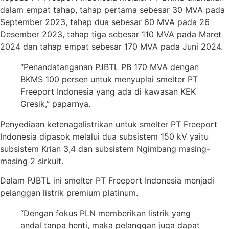
dalam empat tahap, tahap pertama sebesar 30 MVA pada
September 2023, tahap dua sebesar 60 MVA pada 26
Desember 2023, tahap tiga sebesar 110 MVA pada Maret
2024 dan tahap empat sebesar 170 MVA pada Juni 2024.
“Penandatanganan PJBTL PB 170 MVA dengan
BKMS 100 persen untuk menyuplai smelter PT
Freeport Indonesia yang ada di kawasan KEK
Gresik,” paparnya.
Penyediaan ketenagalistrikan untuk smelter PT Freeport
Indonesia dipasok melalui dua subsistem 150 kV yaitu
subsistem Krian 3,4 dan subsistem Ngimbang masing-
masing 2 sirkuit.
Dalam PJBTL ini smelter PT Freeport Indonesia menjadi
pelanggan listrik premium platinum.
“Dengan fokus PLN memberikan listrik yang
andal tanpa henti, maka pelanggan juga dapat