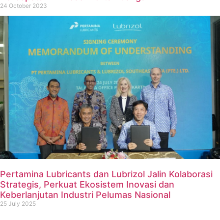
24 October 2023
Pertamina Lubricants dan Lubrizol Jalin Kolaborasi
Strategis, Perkuat Ekosistem Inovasi dan
Keberlanjutan Industri Pelumas Nasional
25 July 2025