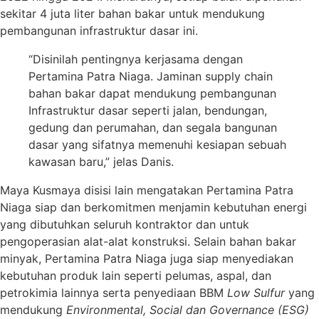
sekitar 4 juta liter bahan bakar untuk mendukung
pembangunan infrastruktur dasar ini.
“Disinilah pentingnya kerjasama dengan
Pertamina Patra Niaga. Jaminan supply chain
bahan bakar dapat mendukung pembangunan
Infrastruktur dasar seperti jalan, bendungan,
gedung dan perumahan, dan segala bangunan
dasar yang sifatnya memenuhi kesiapan sebuah
kawasan baru,” jelas Danis.
Maya Kusmaya disisi lain mengatakan Pertamina Patra
Niaga siap dan berkomitmen menjamin kebutuhan energi
yang dibutuhkan seluruh kontraktor dan untuk
pengoperasian alat-alat konstruksi. Selain bahan bakar
minyak, Pertamina Patra Niaga juga siap menyediakan
kebutuhan produk lain seperti pelumas, aspal, dan
petrokimia lainnya serta penyediaan BBM
Low Sulfur
yang
mendukung
Environmental, Social dan Governance (ESG)