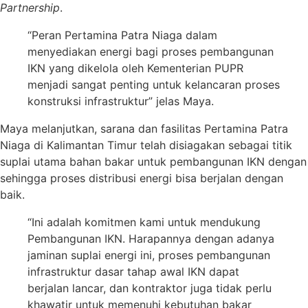
Partnership
.
“Peran Pertamina Patra Niaga dalam
menyediakan energi bagi proses pembangunan
IKN yang dikelola oleh Kementerian PUPR
menjadi sangat penting untuk kelancaran proses
konstruksi infrastruktur” jelas Maya.
Maya melanjutkan, sarana dan fasilitas Pertamina Patra
Niaga di Kalimantan Timur telah disiagakan sebagai titik
suplai utama bahan bakar untuk pembangunan IKN dengan
sehingga proses distribusi energi bisa berjalan dengan
baik.
“Ini adalah komitmen kami untuk mendukung
Pembangunan IKN. Harapannya dengan adanya
jaminan suplai energi ini, proses pembangunan
infrastruktur dasar tahap awal IKN dapat
berjalan lancar, dan kontraktor juga tidak perlu
khawatir untuk memenuhi kebutuhan bakar