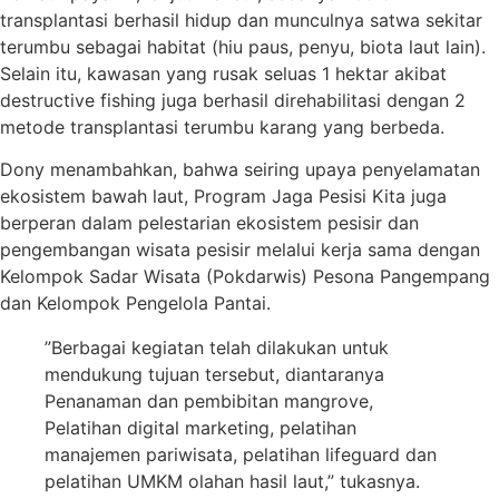
transplantasi berhasil hidup dan munculnya satwa sekitar
terumbu sebagai habitat (hiu paus, penyu, biota laut lain).
Selain itu, kawasan yang rusak seluas 1 hektar akibat
destructive fishing juga berhasil direhabilitasi dengan 2
metode transplantasi terumbu karang yang berbeda.
Dony menambahkan, bahwa seiring upaya penyelamatan
ekosistem bawah laut, Program Jaga Pesisi Kita juga
berperan dalam pelestarian ekosistem pesisir dan
pengembangan wisata pesisir melalui kerja sama dengan
Kelompok Sadar Wisata (Pokdarwis) Pesona Pangempang
dan Kelompok Pengelola Pantai.
”Berbagai kegiatan telah dilakukan untuk
mendukung tujuan tersebut, diantaranya
Penanaman dan pembibitan mangrove,
Pelatihan digital marketing, pelatihan
manajemen pariwisata, pelatihan lifeguard dan
pelatihan UMKM olahan hasil laut,” tukasnya.