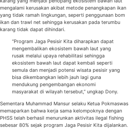
karang yang menjadi penopang ekosistem bawah laut
mengalami kerusakan akibat metode penangkapan ikan
yang tidak ramah lingkungan, seperti penggunaan bom
ikan dan trawl net sehingga kerusakan pada terumbu
karang tidak dapat dihindari.
“Program Jaga Pesisir Kita diharapkan dapat
mengembalikan ekosistem bawah laut yang
rusak melalui upaya rehabilitasi sehingga
ekosistem bawah laut dapat kembali seperti
semula dan menjadi potensi wisata pesisir yang
bisa dikembangkan lebih jauh lagi guna
mendukung pengembangan ekonomi
masyarakat di wilayah tersebut,” ungkap Dony.
Sementara Muhammad Mansur selaku Ketua Pokmaswas
memaparkan bahwa kerja sama kelompoknya dengan
PHSS telah berhasil menurunkan aktivitas ilegal fishing
sebesar 80% sejak program Jaga Pesisir Kita dijalankan.