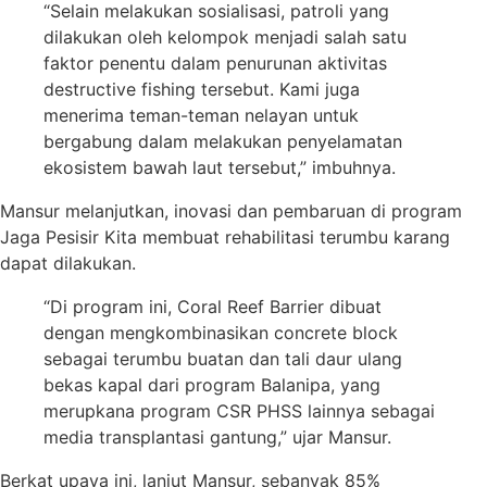
“Selain melakukan sosialisasi, patroli yang
dilakukan oleh kelompok menjadi salah satu
faktor penentu dalam penurunan aktivitas
destructive fishing tersebut. Kami juga
menerima teman-teman nelayan untuk
bergabung dalam melakukan penyelamatan
ekosistem bawah laut tersebut,” imbuhnya.
Mansur melanjutkan, inovasi dan pembaruan di program
Jaga Pesisir Kita membuat rehabilitasi terumbu karang
dapat dilakukan.
“Di program ini, Coral Reef Barrier dibuat
dengan mengkombinasikan concrete block
sebagai terumbu buatan dan tali daur ulang
bekas kapal dari program Balanipa, yang
merupkana program CSR PHSS lainnya sebagai
media transplantasi gantung,” ujar Mansur.
Berkat upaya ini, lanjut Mansur, sebanyak 85%