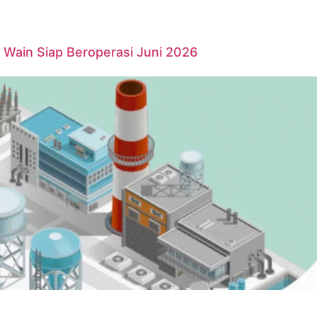
Wain Siap Beroperasi Juni 2026