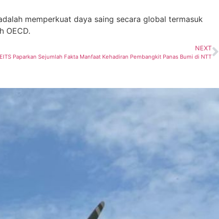
adalah memperkuat daya saing secara global termasuk
uh OECD.
NEXT
ITS Paparkan Sejumlah Fakta Manfaat Kehadiran Pembangkit Panas Bumi di NTT