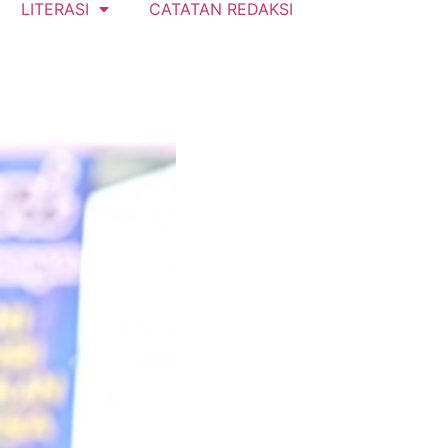
LITERASI
CATATAN REDAKSI