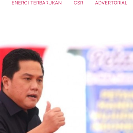
ENERGI TERBARUKAN
CSR
ADVERTORIAL