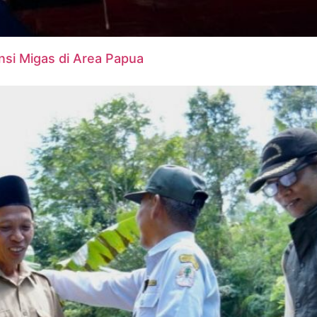
nsi Migas di Area Papua