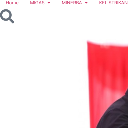
Home
MIGAS
MINERBA
KELISTRIKAN