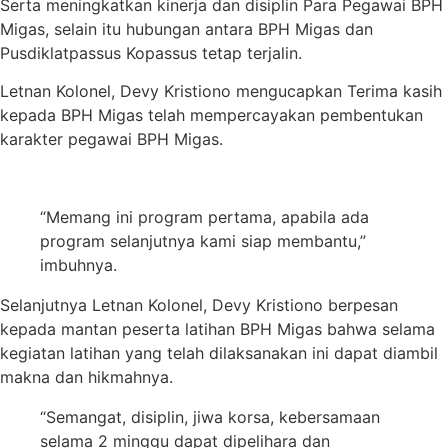
Serta meningkatkan kinerja dan disiplin Para Pegawai BPH
Migas, selain itu hubungan antara BPH Migas dan
Pusdiklatpassus Kopassus tetap terjalin.
Letnan Kolonel, Devy Kristiono mengucapkan Terima kasih
kepada BPH Migas telah mempercayakan pembentukan
karakter pegawai BPH Migas.
“Memang ini program pertama, apabila ada
program selanjutnya kami siap membantu,”
imbuhnya.
Selanjutnya Letnan Kolonel, Devy Kristiono berpesan
kepada mantan peserta latihan BPH Migas bahwa selama
kegiatan latihan yang telah dilaksanakan ini dapat diambil
makna dan hikmahnya.
“Semangat, disiplin, jiwa korsa, kebersamaan
selama 2 minggu dapat dipelihara dan