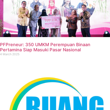
PFPreneur: 350 UMKM Perempuan Binaan
Pertamina Siap Masuki Pasar Nasional
4 March 2025