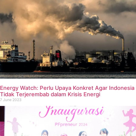
Energy Watch: Perlu Upaya Konkret Agar Indonesia
Tidak Terjerembab dalam Krisis Energi
7 June 2023