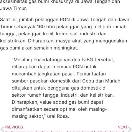
aksesibilitas gas bumi khususnya di Jawa Tengah dan
Jawa Timur.
Saat ini, jumlah pelanggan PGN di Jawa Tengah dan Jawa
Timur sebanyak 160 ribu pelanggan yang meliputi rumah
tangga, pelanggan kecil, komersial, industri dan
kelistrikkan. Diharapkan, masyarakat yang menggunakan
gas bumi akan semakin meningkat.
“Melalui penandatanganan dua PJBG tersebut,
diharapkan dapat memacu PGN untuk
menambah jangkauan pasar. Pemanfaatan
sumber pasokan domestik dari Cepu dan Muriah
ditujukan untuk pengguna gas domestik di
sektor rumah tangga, industri, dan kelistrikan.
Diharapkan, value added gas bumi dapat
dimanfaatkan secara optimal oleh masing-
masing sektor,” urai Rosa.
PREVIOUS
NEXT