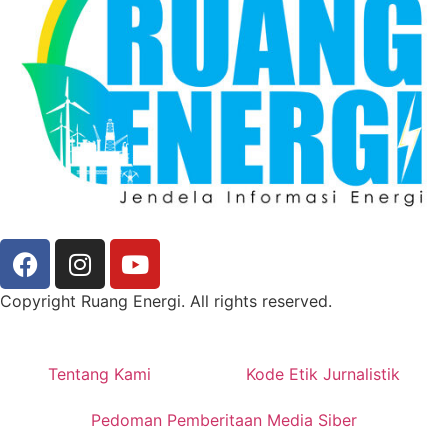
Copyright Ruang Energi. All rights reserved.
Tentang Kami
Kode Etik Jurnalistik
Pedoman Pemberitaan Media Siber