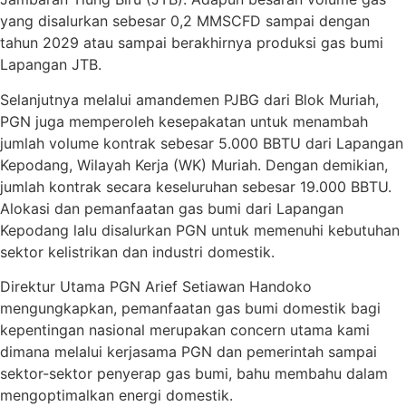
yang disalurkan sebesar 0,2 MMSCFD sampai dengan
tahun 2029 atau sampai berakhirnya produksi gas bumi
Lapangan JTB.
Selanjutnya melalui amandemen PJBG dari Blok Muriah,
PGN juga memperoleh kesepakatan untuk menambah
jumlah volume kontrak sebesar 5.000 BBTU dari Lapangan
Kepodang, Wilayah Kerja (WK) Muriah. Dengan demikian,
jumlah kontrak secara keseluruhan sebesar 19.000 BBTU.
Alokasi dan pemanfaatan gas bumi dari Lapangan
Kepodang lalu disalurkan PGN untuk memenuhi kebutuhan
sektor kelistrikan dan industri domestik.
Direktur Utama PGN Arief Setiawan Handoko
mengungkapkan, pemanfaatan gas bumi domestik bagi
kepentingan nasional merupakan concern utama kami
dimana melalui kerjasama PGN dan pemerintah sampai
sektor-sektor penyerap gas bumi, bahu membahu dalam
mengoptimalkan energi domestik.