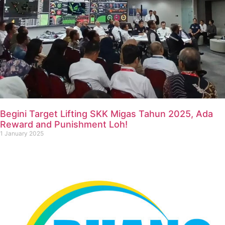
Begini Target Lifting SKK Migas Tahun 2025, Ada
Reward and Punishment Loh!
1 January 2025