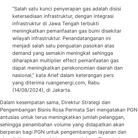
“Salah satu kunci penyerapan gas adalah disisi
ketersediaan infrastruktur, dengan integrasi
infrastruktur di Jawa Tengah terbukti
meningkatkan pemanfaatan gas bumi disekitar
wilayah infrastruktur. Penandatanganan ini
menjadi salah satu penguatan pasokan atas
demand yang semakin meningkat sehingga
diharapkan multiplier effect pemanfaatan gas
dapat meningkatkan perekonomian daerah dan
nasional,” kata Arief dalam keterangan pers
yang diterima ruangenergi.com, Rabu
(14/08/2024), di Jakarta.
Dalam kesempatan sama, Direktur Strategi dan
Pengembangan Bisnis Rosa Permata Sari mengatakan PGN
antusias untuk terus meningkatkan jumlah pelanggan,
sehingga penambahan volume yang didapatkan akan
berperan bagi PGN untuk pengembangan layanan dan