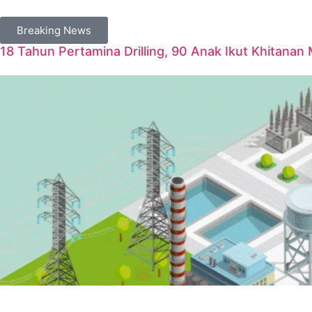
Breaking News
18 Tahun Pertamina Drilling, 90 Anak Ikut Khitanan