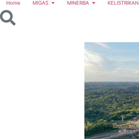
Home
MIGAS
MINERBA
KELISTRIKAN