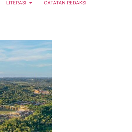
LITERASI
CATATAN REDAKSI