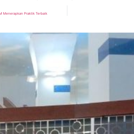
 Menerapkan Praktik Terbaik