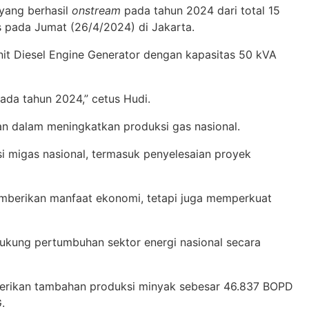
yang berhasil
onstream
pada tahun 2024 dari total 15
s pada Jumat (26/4/2024) di Jakarta.
unit Diesel Engine Generator dengan kapasitas 50 kVA
ada tahun 2024,” cetus Hudi.
kan dalam meningkatkan produksi gas nasional.
 migas nasional, termasuk penyelesaian proyek
mberikan manfaat ekonomi, tetapi juga memperkuat
ukung pertumbuhan sektor energi nasional secara
berikan tambahan produksi minyak sebesar 46.837 BOPD
.