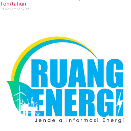
Ton/tahun
18 November 2021