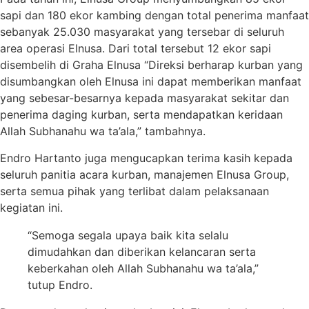
sapi dan 180 ekor kambing dengan total penerima manfaat
sebanyak 25.030 masyarakat yang tersebar di seluruh
area operasi Elnusa. Dari total tersebut 12 ekor sapi
disembelih di Graha Elnusa “Direksi berharap kurban yang
disumbangkan oleh Elnusa ini dapat memberikan manfaat
yang sebesar-besarnya kepada masyarakat sekitar dan
penerima daging kurban, serta mendapatkan keridaan
Allah Subhanahu wa ta’ala,” tambahnya.
Endro Hartanto juga mengucapkan terima kasih kepada
seluruh panitia acara kurban, manajemen Elnusa Group,
serta semua pihak yang terlibat dalam pelaksanaan
kegiatan ini.
“Semoga segala upaya baik kita selalu
dimudahkan dan diberikan kelancaran serta
keberkahan oleh Allah Subhanahu wa ta’ala,”
tutup Endro.