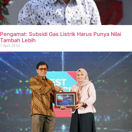
Pengamat: Subsidi Gas Listrik Harus Punya Nilai
Tambah Lebih
7 April 2020