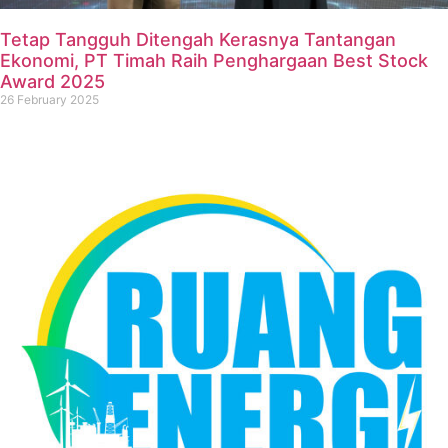
Tetap Tangguh Ditengah Kerasnya Tantangan
Ekonomi, PT Timah Raih Penghargaan Best Stock
Award 2025
26 February 2025