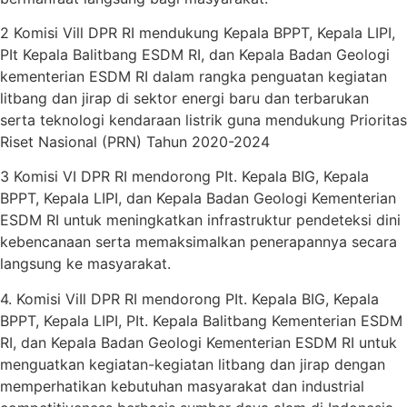
2 Komisi Vill DPR RI mendukung Kepala BPPT, Kepala LIPI,
PIt Kepala Balitbang ESDM RI, dan Kepala Badan Geologi
kementerian ESDM RI dalam rangka penguatan kegiatan
litbang dan jirap di sektor energi baru dan terbarukan
serta teknologi kendaraan listrik guna mendukung Prioritas
Riset Nasional (PRN) Tahun 2020-2024
3 Komisi VI DPR RI mendorong PIt. Kepala BIG, Kepala
BPPT, Kepala LIPI, dan Kepala Badan Geologi Kementerian
ESDM RI untuk meningkatkan infrastruktur pendeteksi dini
kebencanaan serta memaksimalkan penerapannya secara
langsung ke masyarakat.
4. Komisi ViIl DPR RI mendorong PIt. Kepala BIG, Kepala
BPPT, Kepala LIPI, PIt. Kepala Balitbang Kementerian ESDM
RI, dan Kepala Badan Geologi Kementerian ESDM RI untuk
menguatkan kegiatan-kegiatan litbang dan jirap dengan
memperhatikan kebutuhan masyarakat dan industrial