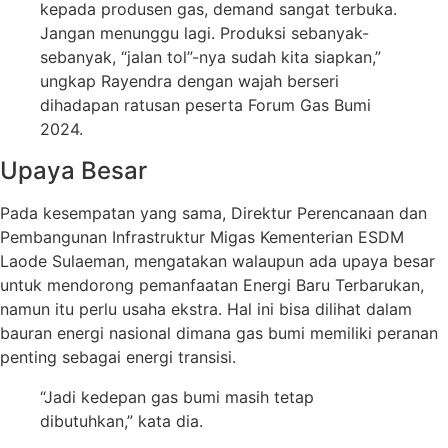
kepada produsen gas, demand sangat terbuka.
Jangan menunggu lagi. Produksi sebanyak-
sebanyak, “jalan tol”-nya sudah kita siapkan,”
ungkap Rayendra dengan wajah berseri
dihadapan ratusan peserta Forum Gas Bumi
2024.
Upaya Besar
Pada kesempatan yang sama, Direktur Perencanaan dan
Pembangunan Infrastruktur Migas Kementerian ESDM
Laode Sulaeman, mengatakan walaupun ada upaya besar
untuk mendorong pemanfaatan Energi Baru Terbarukan,
namun itu perlu usaha ekstra. Hal ini bisa dilihat dalam
bauran energi nasional dimana gas bumi memiliki peranan
penting sebagai energi transisi.
“Jadi kedepan gas bumi masih tetap
dibutuhkan,” kata dia.