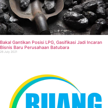
Bakal Gantikan Posisi LPG, Gasifikasi Jadi Incaran
Bisnis Baru Perusahaan Batubara
26 July 2021