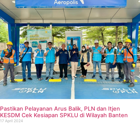
Pastikan Pelayanan Arus Balik, PLN dan Itjen
KESDM Cek Kesiapan SPKLU di Wilayah Banten
17 April 2024