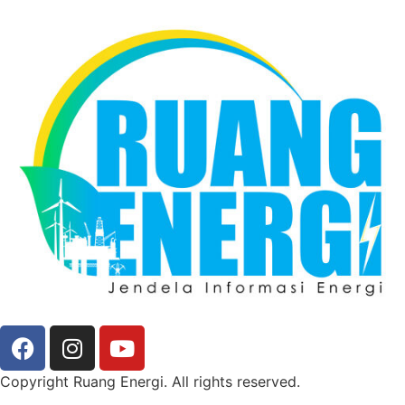
Copyright Ruang Energi. All rights reserved.