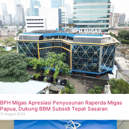
BPH Migas Apresiasi Penyusunan Raperda Migas
Papua, Dukung BBM Subsidi Tepat Sasaran
12 August 2023