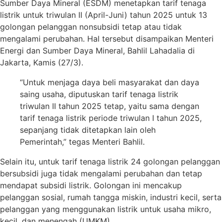
Sumber Daya Mineral (ESDM) menetapkan tarif tenaga
listrik untuk triwulan II (April-Juni) tahun 2025 untuk 13
golongan pelanggan nonsubsidi tetap atau tidak
mengalami perubahan. Hal tersebut disampaikan Menteri
Energi dan Sumber Daya Mineral, Bahlil Lahadalia di
Jakarta, Kamis (27/3).
“Untuk menjaga daya beli masyarakat dan daya
saing usaha, diputuskan tarif tenaga listrik
triwulan II tahun 2025 tetap, yaitu sama dengan
tarif tenaga listrik periode triwulan I tahun 2025,
sepanjang tidak ditetapkan lain oleh
Pemerintah,” tegas Menteri Bahlil.
Selain itu, untuk tarif tenaga listrik 24 golongan pelanggan
bersubsidi juga tidak mengalami perubahan dan tetap
mendapat subsidi listrik. Golongan ini mencakup
pelanggan sosial, rumah tangga miskin, industri kecil, serta
pelanggan yang menggunakan listrik untuk usaha mikro,
kecil, dan menengah (UMKM).