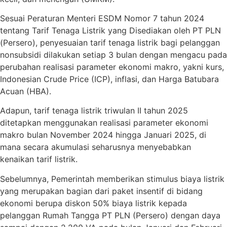
Sesuai Peraturan Menteri ESDM Nomor 7 tahun 2024
tentang Tarif Tenaga Listrik yang Disediakan oleh PT PLN
(Persero), penyesuaian tarif tenaga listrik bagi pelanggan
nonsubsidi dilakukan setiap 3 bulan dengan mengacu pada
perubahan realisasi parameter ekonomi makro, yakni kurs,
Indonesian Crude Price (ICP), inflasi, dan Harga Batubara
Acuan (HBA).
Adapun, tarif tenaga listrik triwulan II tahun 2025
ditetapkan menggunakan realisasi parameter ekonomi
makro bulan November 2024 hingga Januari 2025, di
mana secara akumulasi seharusnya menyebabkan
kenaikan tarif listrik.
Sebelumnya, Pemerintah memberikan stimulus biaya listrik
yang merupakan bagian dari paket insentif di bidang
ekonomi berupa diskon 50% biaya listrik kepada
pelanggan Rumah Tangga PT PLN (Persero) dengan daya