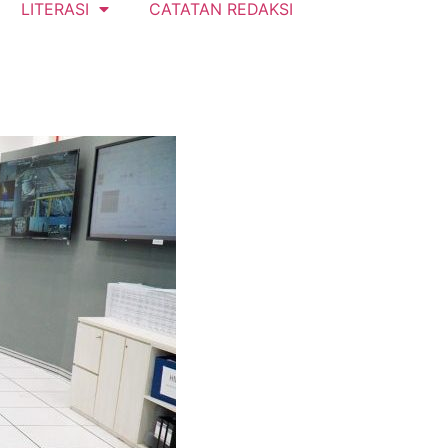
LITERASI
CATATAN REDAKSI