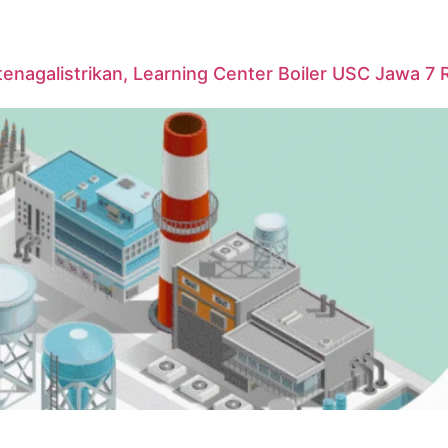
agalistrikan, Learning Center Boiler USC Jawa 7 