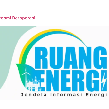
Resmi Beroperasi