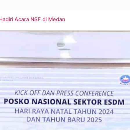
Hadiri Acara NSF di Medan