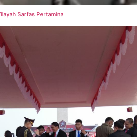
ilayah Sarfas Pertamina