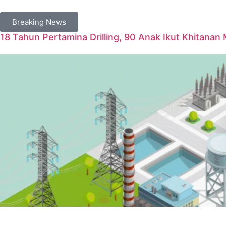
Breaking News
18 Tahun Pertamina Drilling, 90 Anak Ikut Khitanan