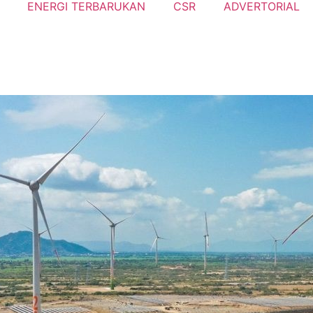
ENERGI TERBARUKAN
CSR
ADVERTORIAL