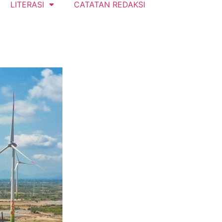
LITERASI
CATATAN REDAKSI