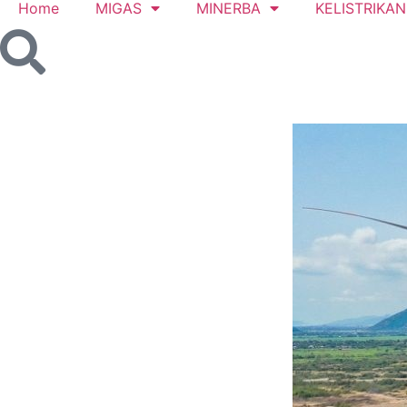
Home
MIGAS
MINERBA
KELISTRIKAN