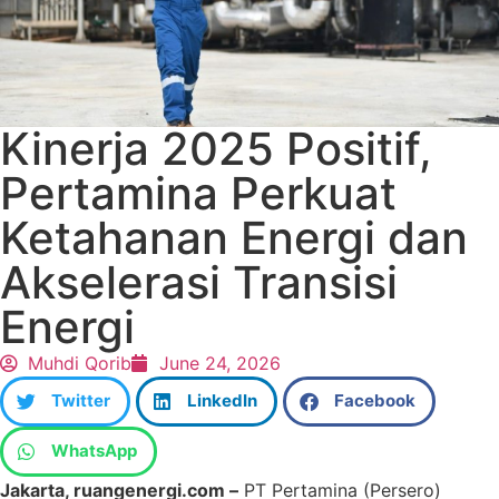
Kinerja 2025 Positif,
Pertamina Perkuat
Ketahanan Energi dan
Akselerasi Transisi
Energi
Muhdi Qorib
June 24, 2026
Twitter
LinkedIn
Facebook
WhatsApp
Jakarta, ruangenergi.com –
PT Pertamina (Persero)