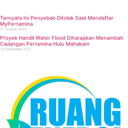
Ternyata Ini Penyebab Ditolak Saat Mendaftar
MyPertamina
17 October 2022
Proyek Handil Water Flood Diharapkan Menambah
Cadangan Pertamina Hulu Mahakam
13 September 2021