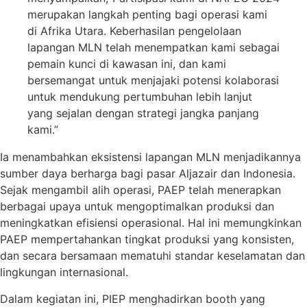
merupakan langkah penting bagi operasi kami
di Afrika Utara. Keberhasilan pengelolaan
lapangan MLN telah menempatkan kami sebagai
pemain kunci di kawasan ini, dan kami
bersemangat untuk menjajaki potensi kolaborasi
untuk mendukung pertumbuhan lebih lanjut
yang sejalan dengan strategi jangka panjang
kami.”
Ia menambahkan eksistensi lapangan MLN menjadikannya
sumber daya berharga bagi pasar Aljazair dan Indonesia.
Sejak mengambil alih operasi, PAEP telah menerapkan
berbagai upaya untuk mengoptimalkan produksi dan
meningkatkan efisiensi operasional. Hal ini memungkinkan
PAEP mempertahankan tingkat produksi yang konsisten,
dan secara bersamaan mematuhi standar keselamatan dan
lingkungan internasional.
Dalam kegiatan ini, PIEP menghadirkan booth yang