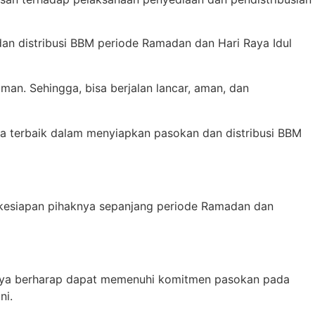
n distribusi BBM periode Ramadan dan Hari Raya Idul
man. Sehingga, bisa berjalan lancar, aman, dan
a terbaik dalam menyiapkan pasokan dan distribusi BBM
 kesiapan pihaknya sepanjang periode Ramadan dan
aknya berharap dapat memenuhi komitmen pasokan pada
ni.