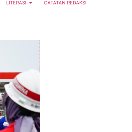
LITERASI
CATATAN REDAKSI