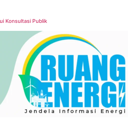
 Konsultasi Publik