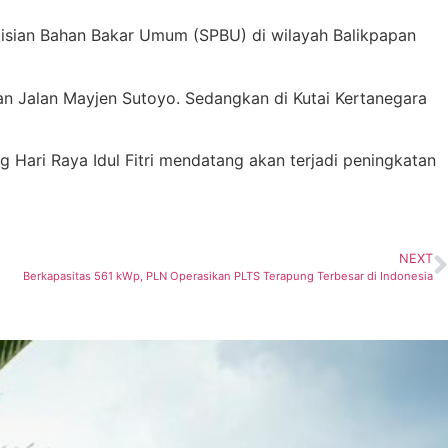
isian Bahan Bakar Umum (SPBU) di wilayah Balikpapan
dan Jalan Mayjen Sutoyo. Sedangkan di Kutai Kertanegara
Hari Raya Idul Fitri mendatang akan terjadi peningkatan
NEXT
Berkapasitas 561 kWp, PLN Operasikan PLTS Terapung Terbesar di Indonesia