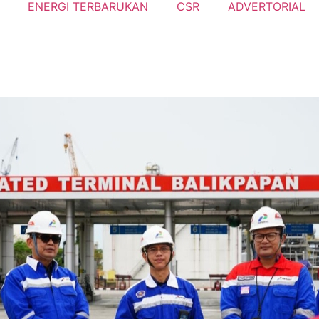
ENERGI TERBARUKAN
CSR
ADVERTORIAL