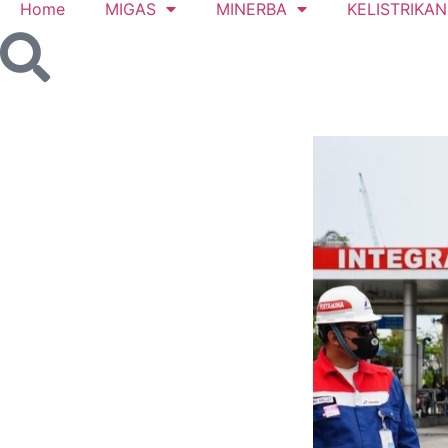
Home
MIGAS
MINERBA
KELISTRIKAN