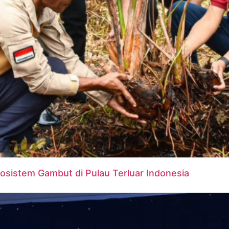
osistem Gambut di Pulau Terluar Indonesia