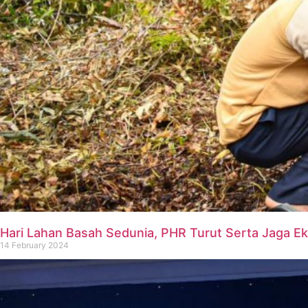
Hari Lahan Basah Sedunia, PHR Turut Serta Jaga Ek
14 February 2024