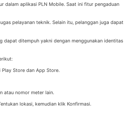
alam aplikasi PLN Mobile. Saat ini fitur pengaduan
ugas pelayanan teknik. Selain itu, pelanggan juga dapat
ang dapat ditempuh yakni dengan menggunakan identitas
rikut:
i Play Store dan App Store.
 atau nomor meter lain.
ntukan lokasi, kemudian klik Konfirmasi.