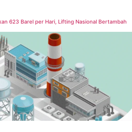
n 623 Barel per Hari, Lifting Nasional Bertambah