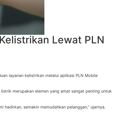
elistrikan Lewat PLN
 layanan kelistrikan melalui aplikasi PLN Mobile
listrik merupakan elemen yang amat sangat penting untuk
ami hadirkan, semakin memudahkan pelanggan,” ujarnya.