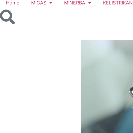
Home
MIGAS
MINERBA
KELISTRIKAN