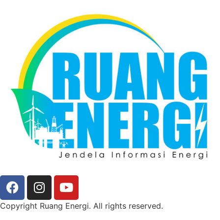
Copyright Ruang Energi. All rights reserved.