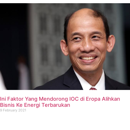
Ini Faktor Yang Mendorong IOC di Eropa Alihkan
Bisnis Ke Energi Terbarukan
9 February 2021