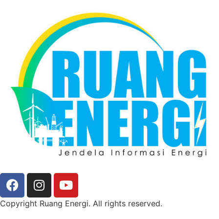
Copyright Ruang Energi. All rights reserved.