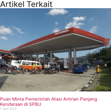
Artikel Terkait
Puan Minta Pemerintah Atasi Antrian Panjang
Kendaraan di SPBU
7 April 2022