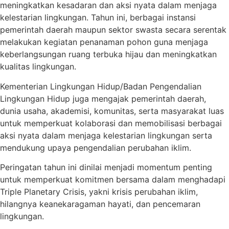
meningkatkan kesadaran dan aksi nyata dalam menjaga
kelestarian lingkungan. Tahun ini, berbagai instansi
pemerintah daerah maupun sektor swasta secara serentak
melakukan kegiatan penanaman pohon guna menjaga
keberlangsungan ruang terbuka hijau dan meningkatkan
kualitas lingkungan.
Kementerian Lingkungan Hidup/Badan Pengendalian
Lingkungan Hidup juga mengajak pemerintah daerah,
dunia usaha, akademisi, komunitas, serta masyarakat luas
untuk memperkuat kolaborasi dan memobilisasi berbagai
aksi nyata dalam menjaga kelestarian lingkungan serta
mendukung upaya pengendalian perubahan iklim.
Peringatan tahun ini dinilai menjadi momentum penting
untuk memperkuat komitmen bersama dalam menghadapi
Triple Planetary Crisis, yakni krisis perubahan iklim,
hilangnya keanekaragaman hayati, dan pencemaran
lingkungan.