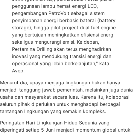
penggunaan lampu hemat energi LED,
pengembangan PetroVolt sebagai sistem
penyimpanan energi berbasis baterai (battery
storage), hingga pilot project dual fuel engine
yang bertujuan meningkatkan efisiensi energi
sekaligus mengurangi emisi. Ke depan,
Pertamina Drilling akan terus menghadirkan
inovasi yang mendukung transisi energi dan
operasional yang lebih berkelanjutan,” kata
Avep.
Menurut dia, upaya menjaga lingkungan bukan hanya
menjadi tanggung jawab pemerintah, melainkan juga dunia
usaha dan masyarakat secara luas. Karena itu, kolaborasi
seluruh pihak diperlukan untuk menghadapi berbagai
tantangan lingkungan yang semakin kompleks.
Peringatan Hari Lingkungan Hidup Sedunia yang
diperingati setiap 5 Juni menjadi momentum global untuk