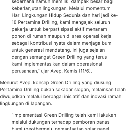
sederhana namun memiliki dampak besar bagi
keberlanjutan lingkungan. Melalui momentum
Hari Lingkungan Hidup Sedunia dan hari jadi ke-
18 Pertamina Drilling, kami mengajak seluruh
pekerja untuk berpartisipasi aktif menanam
pohon di rumah maupun di area operasi kerja
sebagai kontribusi nyata dalam menjaga bumi
untuk generasi mendatang. Ini juga sejalan
dengan semangat Green Drilling yang terus
kami implementasikan dalam operasional
perusahaan,” ujar Avep, Kamis (11/6).
Menurut Avep, konsep Green Drilling yang diusung
Pertamina Drilling bukan sekadar slogan, melainkan telah
diwujudkan melalui berbagai inisiatif dan inovasi ramah
lingkungan di lapangan.
“Implementasi Green Drilling telah kami lakukan
melalui dukungan terhadap pemboran panas
bumi (geothermal), pemanfaatan solar panel,