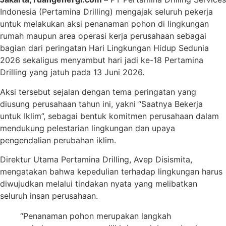
Indonesia (Pertamina Drilling) mengajak seluruh pekerja
untuk melakukan aksi penanaman pohon di lingkungan
rumah maupun area operasi kerja perusahaan sebagai
bagian dari peringatan Hari Lingkungan Hidup Sedunia
2026 sekaligus menyambut hari jadi ke-18 Pertamina
Drilling yang jatuh pada 13 Juni 2026.
Aksi tersebut sejalan dengan tema peringatan yang
diusung perusahaan tahun ini, yakni “Saatnya Bekerja
untuk Iklim”, sebagai bentuk komitmen perusahaan dalam
mendukung pelestarian lingkungan dan upaya
pengendalian perubahan iklim.
Direktur Utama Pertamina Drilling, Avep Disismita,
mengatakan bahwa kepedulian terhadap lingkungan harus
diwujudkan melalui tindakan nyata yang melibatkan
seluruh insan perusahaan.
“Penanaman pohon merupakan langkah