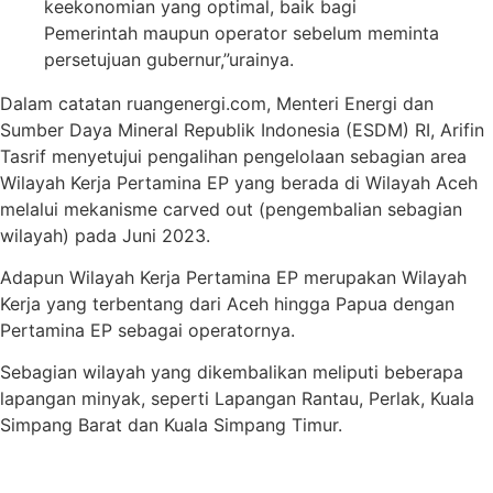
keekonomian yang optimal, baik bagi
Pemerintah maupun operator sebelum meminta
persetujuan gubernur,”urainya.
Dalam catatan ruangenergi.com, Menteri Energi dan
Sumber Daya Mineral Republik Indonesia (ESDM) RI, Arifin
Tasrif menyetujui pengalihan pengelolaan sebagian area
Wilayah Kerja Pertamina EP yang berada di Wilayah Aceh
melalui mekanisme carved out (pengembalian sebagian
wilayah) pada Juni 2023.
Adapun Wilayah Kerja Pertamina EP merupakan Wilayah
Kerja yang terbentang dari Aceh hingga Papua dengan
Pertamina EP sebagai operatornya.
Sebagian wilayah yang dikembalikan meliputi beberapa
lapangan minyak, seperti Lapangan Rantau, Perlak, Kuala
Simpang Barat dan Kuala Simpang Timur.