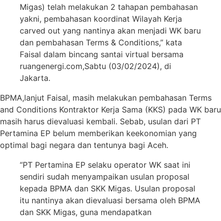
Migas) telah melakukan 2 tahapan pembahasan
yakni, pembahasan koordinat Wilayah Kerja
carved out yang nantinya akan menjadi WK baru
dan pembahasan Terms & Conditions,” kata
Faisal dalam bincang santai virtual bersama
ruangenergi.com,Sabtu (03/02/2024), di
Jakarta.
BPMA,lanjut Faisal, masih melakukan pembahasan Terms
and Conditions Kontraktor Kerja Sama (KKS) pada WK baru
masih harus dievaluasi kembali. Sebab, usulan dari PT
Pertamina EP belum memberikan keekonomian yang
optimal bagi negara dan tentunya bagi Aceh.
“PT Pertamina EP selaku operator WK saat ini
sendiri sudah menyampaikan usulan proposal
kepada BPMA dan SKK Migas. Usulan proposal
itu nantinya akan dievaluasi bersama oleh BPMA
dan SKK Migas, guna mendapatkan