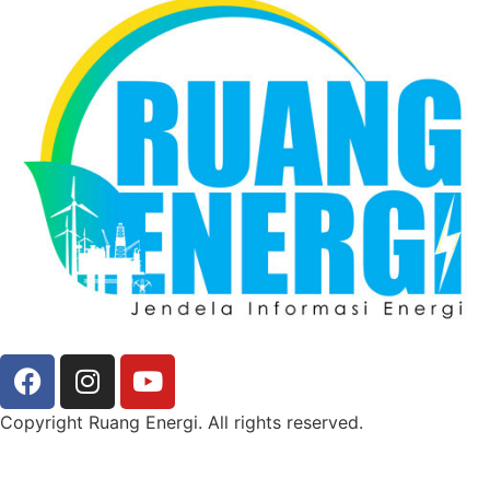
Copyright Ruang Energi. All rights reserved.