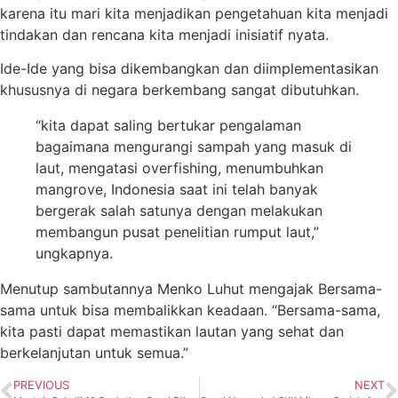
karena itu mari kita menjadikan pengetahuan kita menjadi
tindakan dan rencana kita menjadi inisiatif nyata.
Ide-Ide yang bisa dikembangkan dan diimplementasikan
khususnya di negara berkembang sangat dibutuhkan.
“kita dapat saling bertukar pengalaman
bagaimana mengurangi sampah yang masuk di
laut, mengatasi overfishing, menumbuhkan
mangrove, Indonesia saat ini telah banyak
bergerak salah satunya dengan melakukan
membangun pusat penelitian rumput laut,”
ungkapnya.
Menutup sambutannya Menko Luhut mengajak Bersama-
sama untuk bisa membalikkan keadaan. “Bersama-sama,
kita pasti dapat memastikan lautan yang sehat dan
berkelanjutan untuk semua.”
PREVIOUS
NEXT