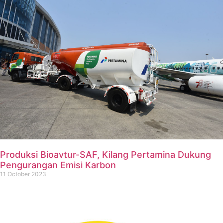
Produksi Bioavtur-SAF, Kilang Pertamina Dukung
Pengurangan Emisi Karbon
11 October 2023