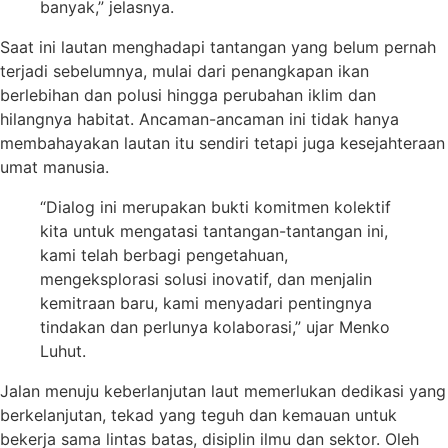
banyak,” jelasnya.
Saat ini lautan menghadapi tantangan yang belum pernah
terjadi sebelumnya, mulai dari penangkapan ikan
berlebihan dan polusi hingga perubahan iklim dan
hilangnya habitat. Ancaman-ancaman ini tidak hanya
membahayakan lautan itu sendiri tetapi juga kesejahteraan
umat manusia.
“Dialog ini merupakan bukti komitmen kolektif
kita untuk mengatasi tantangan-tantangan ini,
kami telah berbagi pengetahuan,
mengeksplorasi solusi inovatif, dan menjalin
kemitraan baru, kami menyadari pentingnya
tindakan dan perlunya kolaborasi,” ujar Menko
Luhut.
Jalan menuju keberlanjutan laut memerlukan dedikasi yang
berkelanjutan, tekad yang teguh dan kemauan untuk
bekerja sama lintas batas, disiplin ilmu dan sektor. Oleh