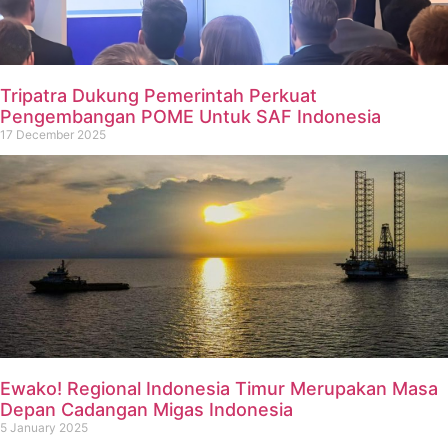
Tripatra Dukung Pemerintah Perkuat
Pengembangan POME Untuk SAF Indonesia
17 December 2025
Ewako! Regional Indonesia Timur Merupakan Masa
Depan Cadangan Migas Indonesia
5 January 2025