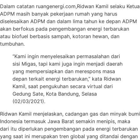
Dalam catatan ruangenergi.com,Ridwan Kamil selaku Ketua
ADPM masih banyak pekerjaan rumah yang harus
diselesaikan ADPM dan dalam lima tahun ke depan ADPM
akan berfokus pada pengembangan energi terbarukan
atau biofuel berbasis sampah, kotoran hewan, dan
tumbuhan.
“Kami ingin menyelesaikan permasalahan dari
sisi Migas, tapi kami juga ingin menjadi daerah
yang mempersiapkan dan merespons masa
depan terkait energi terbarukan,” kata Ridwan
Kamil, saat pengukuhan secara virtual dari
Gedung Sate, Kota Bandung, Selasa
(02/03/2021).
Ridwan Kamil menjelaskan, cadangan gas dan minyak bumi
Indonesia termasuk Jawa Barat semakin menipis, maka
dari itu diperlukan pengembangan pada energi terbarukan
yang saat ini merupakan tren global yang ditandai dengan