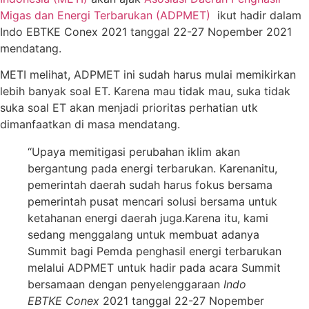
Migas dan Energi Terbarukan (ADPMET)
ikut hadir dalam
Indo EBTKE Conex 2021 tanggal 22-27 Nopember 2021
mendatang.
METI melihat, ADPMET ini sudah harus mulai memikirkan
lebih banyak soal ET. Karena mau tidak mau, suka tidak
suka soal ET akan menjadi prioritas perhatian utk
dimanfaatkan di masa mendatang.
“Upaya memitigasi perubahan iklim akan
bergantung pada energi terbarukan. Karenanitu,
pemerintah daerah sudah harus fokus bersama
pemerintah pusat mencari solusi bersama untuk
ketahanan energi daerah juga.Karena itu, kami
sedang menggalang untuk membuat adanya
Summit bagi Pemda penghasil energi terbarukan
melalui ADPMET untuk hadir pada acara Summit
bersamaan dengan penyelenggaraan
Indo
EBTKE Conex
2021 tanggal 22-27 Nopember