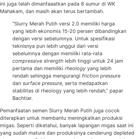
ini juga telah dimanfaaatkan pada 8 sumur di WK
Mahakam, dan masih akan terus bertambah.
“Slurry Merah Putih versi 2.0 memiliki harga
yang lebih ekonomis 15-20 persen dibandingkan
dengan versi sebelumnya. Untuk spesifikasi
teknisnya pun lebih unggul dari versi
sebelumnya dengan memiliki rata-rata
compressive strength
lebih tinggi untuk 24 jam
pertama dan memiliki
rheology
yang lebih
rendah sehingga mengurangi
friction pressure
dan
surface pressure,
serta medapatkan
stabilitas di rheology yang lebih rendah,” papar
Bachtiar.
Pemanfaatan semen Slurry Merah Putih juga cocok
diterapkan untuk membantu meningkatkan produksi
migas. Seperti diketahui, banyak lapangan migas saat ini
yang sudah
mature
dan produksinya cenderung depleted