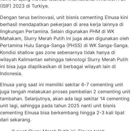
(ISIF) 2023 di Turkiye.
Dengan terus berinovasi, unit bisnis cementing Elnusa kini
berhasil mendapatkan pekerjaan di area kerja lainnya di
lingkungan Pertamina. Selain digunakan PHM di WK
Mahakam, Slurry Merah Putih ini juga akan digunakan oleh
Pertamina Hulu Sanga-Sanga (PHSS) di WK Sanga-Sanga.
Kondisi shallow gas zone sebenarnya tidak hanya di
wilayah Kalimantan sehingga teknologi Slurry Merah Putih
ini bisa juga diaplikasikan di berbagai wilayah lain di
Indonesia.
Elnusa yang saat ini memiliki sekitar 6-7 cementing unit
juga tengah melakukan proses pembelian 2 cementing unit
tambahan. Selanjutnya, akan ada lagi sekitar 14 cementing
unit lagi, sehingga pada tahun 2025 nanti unit bisnis
cementing Elnusa bisa berkembang hingga 2-3 kali lipat
dari sekarang.