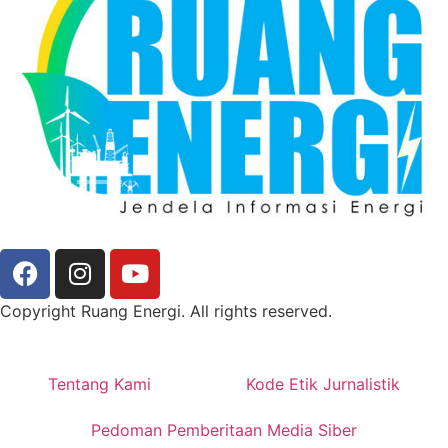
Copyright Ruang Energi. All rights reserved.
Tentang Kami
Kode Etik Jurnalistik
Pedoman Pemberitaan Media Siber