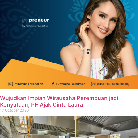
Wujudkan Impian Wirausaha Perempuan jadi
Kenyataan, PF Ajak Cinta Laura
17 October 2020