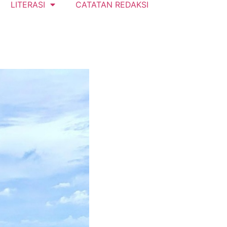
LITERASI
CATATAN REDAKSI