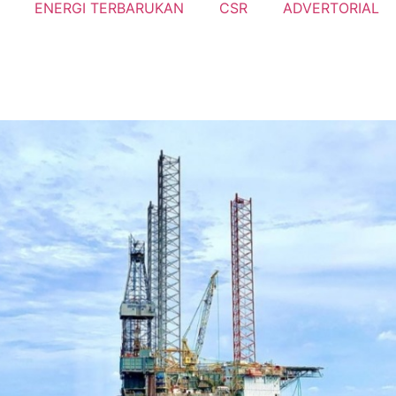
ENERGI TERBARUKAN
CSR
ADVERTORIAL