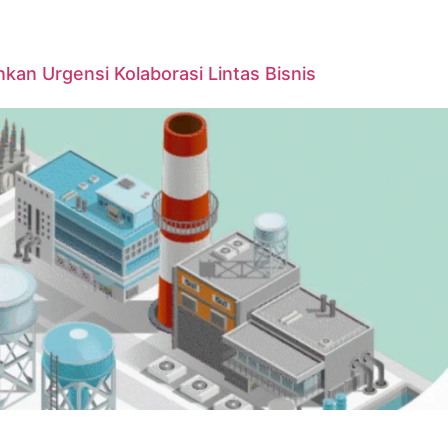
kan Urgensi Kolaborasi Lintas Bisnis