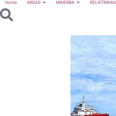
Home
MIGAS
MINERBA
KELISTRIKAN