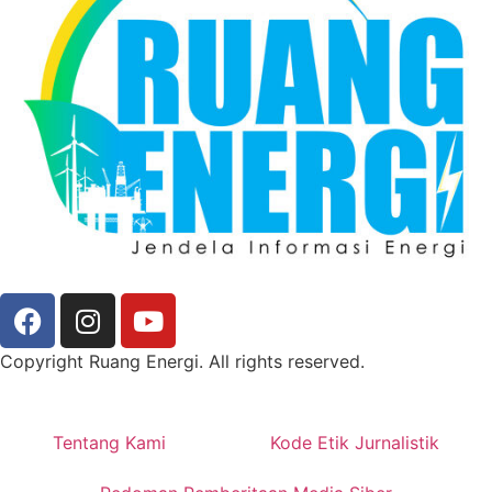
Copyright Ruang Energi. All rights reserved.
Tentang Kami
Kode Etik Jurnalistik