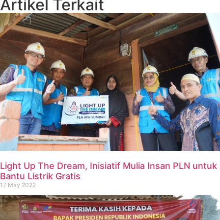
Artikel Terkait
Light Up The Dream, Inisiatif Mulia Insan PLN untuk
Bantu Listrik Gratis
17 May 2022