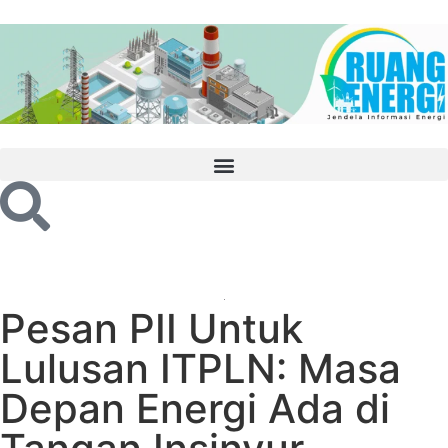
Pesan PII Untuk
Lulusan ITPLN: Masa
Depan Energi Ada di