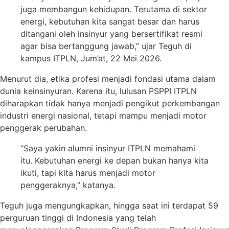
juga membangun kehidupan. Terutama di sektor
energi, kebutuhan kita sangat besar dan harus
ditangani oleh insinyur yang bersertifikat resmi
agar bisa bertanggung jawab,” ujar Teguh di
kampus ITPLN, Jum’at, 22 Mei 2026.
Menurut dia, etika profesi menjadi fondasi utama dalam
dunia keinsinyuran. Karena itu, lulusan PSPPI ITPLN
diharapkan tidak hanya menjadi pengikut perkembangan
industri energi nasional, tetapi mampu menjadi motor
penggerak perubahan.
“Saya yakin alumni insinyur ITPLN memahami
itu. Kebutuhan energi ke depan bukan hanya kita
ikuti, tapi kita harus menjadi motor
penggeraknya,” katanya.
Teguh juga mengungkapkan, hingga saat ini terdapat 59
perguruan tinggi di Indonesia yang telah