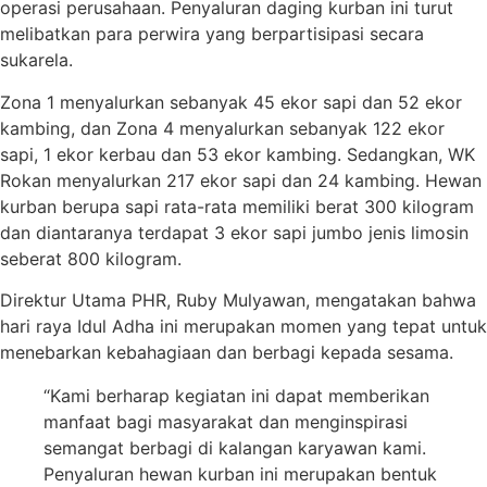
operasi perusahaan. Penyaluran daging kurban ini turut
melibatkan para perwira yang berpartisipasi secara
sukarela.
Zona 1 menyalurkan sebanyak 45 ekor sapi dan 52 ekor
kambing, dan Zona 4 menyalurkan sebanyak 122 ekor
sapi, 1 ekor kerbau dan 53 ekor kambing. Sedangkan, WK
Rokan menyalurkan 217 ekor sapi dan 24 kambing. Hewan
kurban berupa sapi rata-rata memiliki berat 300 kilogram
dan diantaranya terdapat 3 ekor sapi jumbo jenis limosin
seberat 800 kilogram.
Direktur Utama PHR, Ruby Mulyawan, mengatakan bahwa
hari raya Idul Adha ini merupakan momen yang tepat untuk
menebarkan kebahagiaan dan berbagi kepada sesama.
“Kami berharap kegiatan ini dapat memberikan
manfaat bagi masyarakat dan menginspirasi
semangat berbagi di kalangan karyawan kami.
Penyaluran hewan kurban ini merupakan bentuk