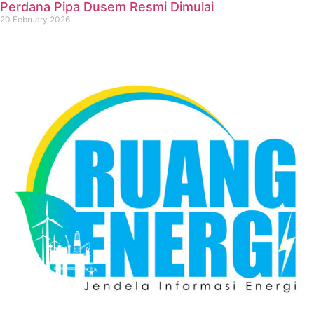
Perdana Pipa Dusem Resmi Dimulai
20 February 2026