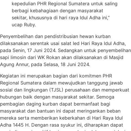
kepedulian PHR Regional Sumatera untuk saling
berbagi kebahagiaan dengan masyarakat
sekitar, khususnya di hari raya Idul Adha ini,”
ucap Ruby.
Penyembelihan dan pendistribusian hewan kurban
dilaksanakan serentak usai salat Ied Hari Raya Idul Adha,
pada Senin, 17 Juni 2024. Sedangkan untuk penyembelihan
sapi limosin dari WK Rokan akan dilaksanakan di Masjid
Agung Annur, pada Selasa, 18 Juni 2024.
Kegiatan ini merupakan bagian dari komitmen PHR
Regional Sumatera dalam mewujudkan tanggung jawab
sosial dan lingkungan (TJSL) perusahaan dan memperkuat
hubungan baik dengan masyarakat sekitar. Semoga
pembagian daging kurban dapat bermanfaat bagi
masyarakat dan bantuan ini dapat meringankan beban
mereka serta memberikan keberkahan di Hari Raya Idul
Adha 1445 H. Dengan rasa syukur ini, diharapkan dapat