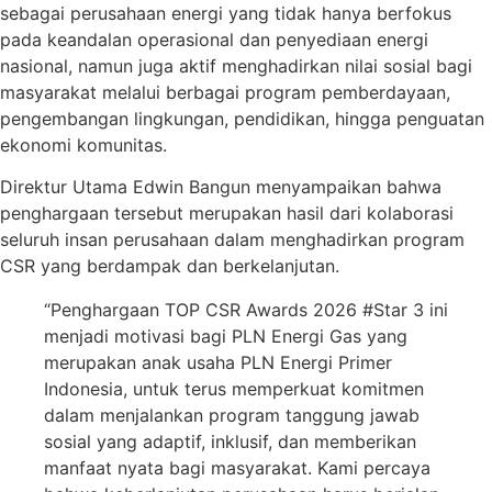
sebagai perusahaan energi yang tidak hanya berfokus
pada keandalan operasional dan penyediaan energi
nasional, namun juga aktif menghadirkan nilai sosial bagi
masyarakat melalui berbagai program pemberdayaan,
pengembangan lingkungan, pendidikan, hingga penguatan
ekonomi komunitas.
Direktur Utama Edwin Bangun menyampaikan bahwa
penghargaan tersebut merupakan hasil dari kolaborasi
seluruh insan perusahaan dalam menghadirkan program
CSR yang berdampak dan berkelanjutan.
“Penghargaan TOP CSR Awards 2026 #Star 3 ini
menjadi motivasi bagi PLN Energi Gas yang
merupakan anak usaha PLN Energi Primer
Indonesia, untuk terus memperkuat komitmen
dalam menjalankan program tanggung jawab
sosial yang adaptif, inklusif, dan memberikan
manfaat nyata bagi masyarakat. Kami percaya