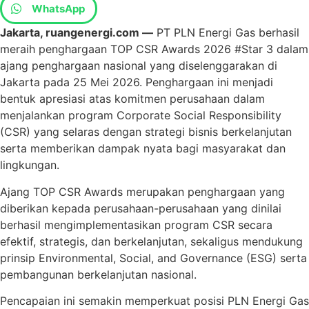
WhatsApp
Jakarta, ruangenergi.com —
PT PLN Energi Gas berhasil
meraih penghargaan TOP CSR Awards 2026 #Star 3 dalam
ajang penghargaan nasional yang diselenggarakan di
Jakarta pada 25 Mei 2026. Penghargaan ini menjadi
bentuk apresiasi atas komitmen perusahaan dalam
menjalankan program Corporate Social Responsibility
(CSR) yang selaras dengan strategi bisnis berkelanjutan
serta memberikan dampak nyata bagi masyarakat dan
lingkungan.
Ajang TOP CSR Awards merupakan penghargaan yang
diberikan kepada perusahaan-perusahaan yang dinilai
berhasil mengimplementasikan program CSR secara
efektif, strategis, dan berkelanjutan, sekaligus mendukung
prinsip Environmental, Social, and Governance (ESG) serta
pembangunan berkelanjutan nasional.
Pencapaian ini semakin memperkuat posisi PLN Energi Gas