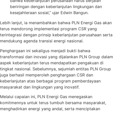
bahwa keberlanjutan perusahaan harus berjalan
beriringan dengan keberlanjutan lingkungan dan
kesejahteraan sosial,” ujar Edwin Bangun.
Lebih lanjut, ia menambahkan bahwa PLN Energi Gas akan
terus mendorong implementasi program CSR yang
terintegrasi dengan prinsip keberlanjutan perusahaan serta
mendukung agenda transisi energi nasional.
Penghargaan ini sekaligus menjadi bukti bahwa
transformasi dan inovasi yang dijalankan PLN Group dalam
aspek keberlanjutan terus mendapatkan pengakuan di
tingkat nasional. Sebelumnya, sejumlah entitas PLN Group
juga berhasil memperoleh penghargaan CSR dan
keberlanjutan atas berbagai program pemberdayaan
masyarakat dan lingkungan yang inovatif.
Melalui capaian ini, PLN Energi Gas menegaskan
komitmennya untuk terus tumbuh bersama masyarakat,
menghadirkan energi yang andal, serta menciptakan