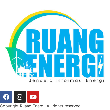
Copyright Ruang Energi. All rights reserved.