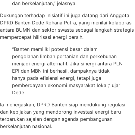
dan berkelanjutan,” jelasnya.
Dukungan terhadap inisiatif ini juga datang dari Anggota
DPRD Banten Dede Rohana Putra, yang menilai kolaborasi
antara BUMN dan sektor swasta sebagai langkah strategis
mempercepat hilirisasi energi bersih.
“Banten memiliki potensi besar dalam
pengolahan limbah pertanian dan perkebunan
menjadi energi alternatif. Jika sinergi antara PLN
EPI dan MBN ini berhasil, dampaknya tidak
hanya pada efisiensi energi, tetapi juga
pemberdayaan ekonomi masyarakat lokal,” ujar
Dede.
Ia menegaskan, DPRD Banten siap mendukung regulasi
dan kebijakan yang mendorong investasi energi baru
terbarukan sejalan dengan agenda pembangunan
berkelanjutan nasional.