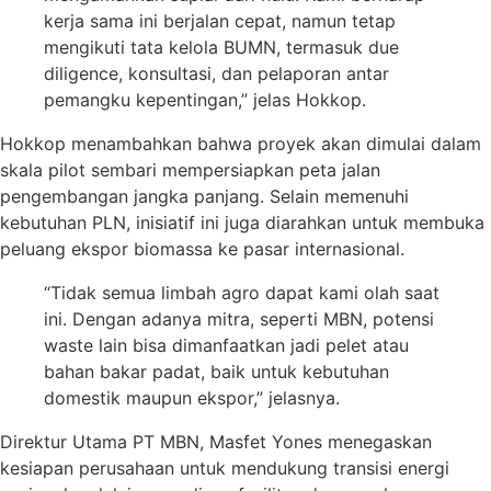
kerja sama ini berjalan cepat, namun tetap
mengikuti tata kelola BUMN, termasuk due
diligence, konsultasi, dan pelaporan antar
pemangku kepentingan,” jelas Hokkop.
Hokkop menambahkan bahwa proyek akan dimulai dalam
skala pilot sembari mempersiapkan peta jalan
pengembangan jangka panjang. Selain memenuhi
kebutuhan PLN, inisiatif ini juga diarahkan untuk membuka
peluang ekspor biomassa ke pasar internasional.
“Tidak semua limbah agro dapat kami olah saat
ini. Dengan adanya mitra, seperti MBN, potensi
waste lain bisa dimanfaatkan jadi pelet atau
bahan bakar padat, baik untuk kebutuhan
domestik maupun ekspor,” jelasnya.
Direktur Utama PT MBN, Masfet Yones menegaskan
kesiapan perusahaan untuk mendukung transisi energi