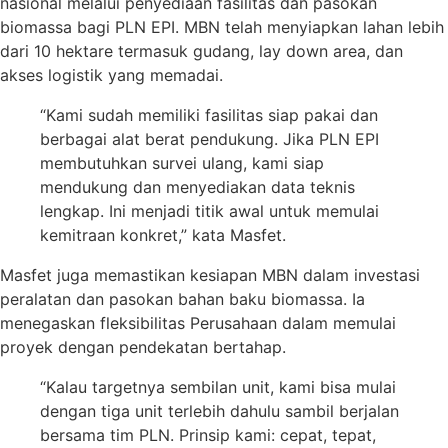
nasional melalui penyediaan fasilitas dan pasokan
biomassa bagi PLN EPI. MBN telah menyiapkan lahan lebih
dari 10 hektare termasuk gudang, lay down area, dan
akses logistik yang memadai.
“Kami sudah memiliki fasilitas siap pakai dan
berbagai alat berat pendukung. Jika PLN EPI
membutuhkan survei ulang, kami siap
mendukung dan menyediakan data teknis
lengkap. Ini menjadi titik awal untuk memulai
kemitraan konkret,” kata Masfet.
Masfet juga memastikan kesiapan MBN dalam investasi
peralatan dan pasokan bahan baku biomassa. Ia
menegaskan fleksibilitas Perusahaan dalam memulai
proyek dengan pendekatan bertahap.
“Kalau targetnya sembilan unit, kami bisa mulai
dengan tiga unit terlebih dahulu sambil berjalan
bersama tim PLN. Prinsip kami: cepat, tepat,