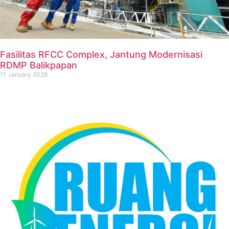
Fasilitas RFCC Complex, Jantung Modernisasi
RDMP Balikpapan
11 January 2026