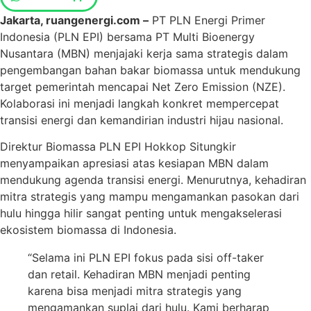
Jakarta, ruangenergi.com –
PT PLN Energi Primer
Indonesia (PLN EPI) bersama PT Multi Bioenergy
Nusantara (MBN) menjajaki kerja sama strategis dalam
pengembangan bahan bakar biomassa untuk mendukung
target pemerintah mencapai Net Zero Emission (NZE).
Kolaborasi ini menjadi langkah konkret mempercepat
transisi energi dan kemandirian industri hijau nasional.
Direktur Biomassa PLN EPI Hokkop Situngkir
menyampaikan apresiasi atas kesiapan MBN dalam
mendukung agenda transisi energi. Menurutnya, kehadiran
mitra strategis yang mampu mengamankan pasokan dari
hulu hingga hilir sangat penting untuk mengakselerasi
ekosistem biomassa di Indonesia.
“Selama ini PLN EPI fokus pada sisi off-taker
dan retail. Kehadiran MBN menjadi penting
karena bisa menjadi mitra strategis yang
mengamankan suplai dari hulu. Kami berharap