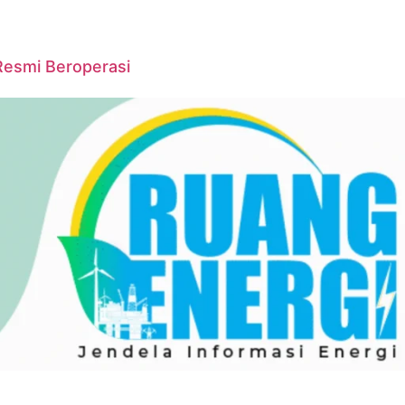
Resmi Beroperasi