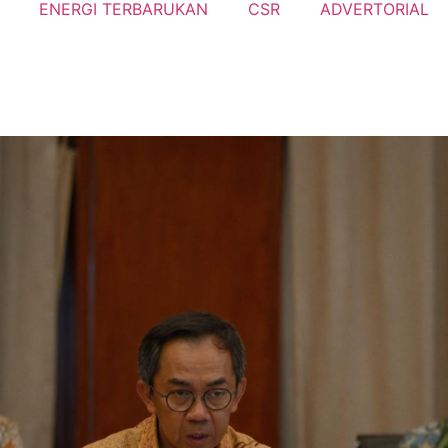
ENERGI TERBARUKAN
CSR
ADVERTORIAL