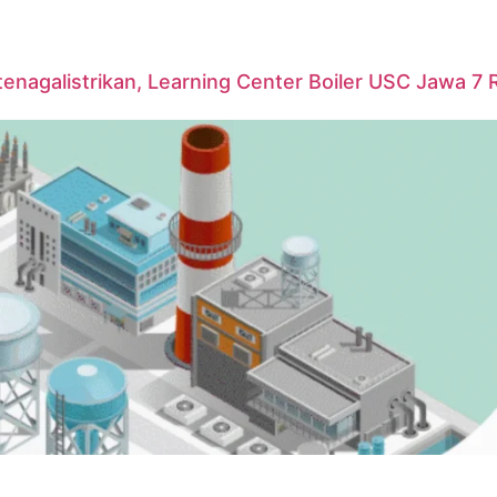
agalistrikan, Learning Center Boiler USC Jawa 7 