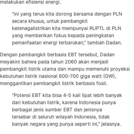
melakukan efisiensi energi.
“ini yang terus kita dorong bersama dengan PLN
secara khusus, untuk pembangkit
ketenagalistrikan kita mempunyai RUPTL di PLN
yang memberikan fokus kepada peningkatan
pemanfaatan energi terbarukan,” tambah Dadan.
Dengan pembangkit berbasis EBT tersebut, Dadan
meyakini bahwa pada tahun 2060 akan menjadi
pembangkit listrik utama dan mampu memenuhi proyeksi
kebutuhan listrik nasional 600-700 giga watt (GW),
menggantikan pembangkit listrik berbasis fosil.
“Potensi EBT kita bisa 4-5 kali lipat lebih banyak
dari kebutuhan listrik, karena Indonesia punya
berbagai jenis sumber EBT dan jenisnya
tersebar di seluruh wilayah Indonesia, tidak
banyak negara yang punya seperti ini,” jelasnya.