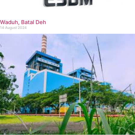
Waduh, Batal Deh
14 August 2024