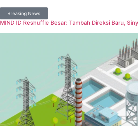
Breaking News
MIND ID Reshuffle Besar: Tambah Direksi Baru, Sin