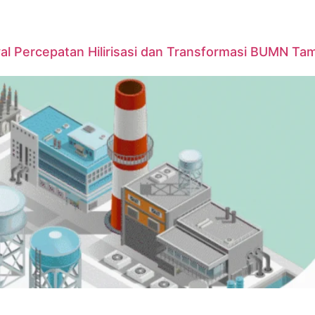
yal Percepatan Hilirisasi dan Transformasi BUMN T