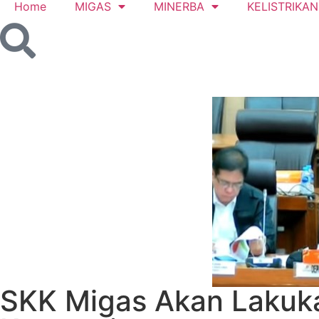
Home
MIGAS
MINERBA
KELISTRIKAN
SKK Migas Akan Lakuka