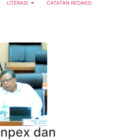
LITERASI
CATATAN REDAKSI
Inpex dan