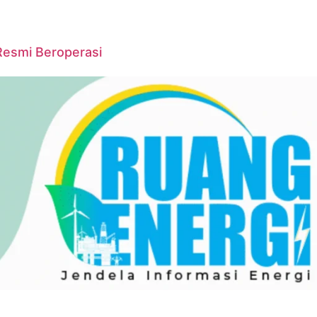
Resmi Beroperasi