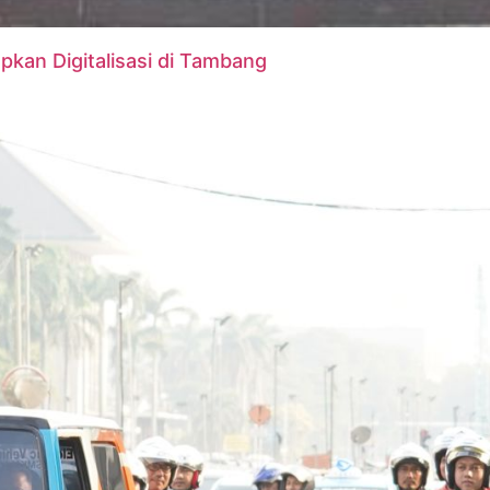
pkan Digitalisasi di Tambang