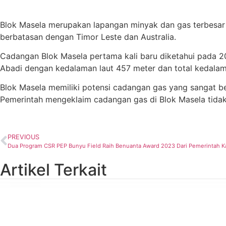
Blok Masela merupakan lapangan minyak dan gas terbesar d
berbatasan dengan Timor Leste dan Australia.
Cadangan Blok Masela pertama kali baru diketahui pada 20
Abadi dengan kedalaman laut 457 meter dan total kedalam
Blok Masela memiliki potensi cadangan gas yang sangat besa
Pemerintah mengeklaim cadangan gas di Blok Masela tidak
PREVIOUS
Dua Program CSR PEP Bunyu Field Raih Benuanta Award 2023 Dari Pemerintah 
Artikel Terkait