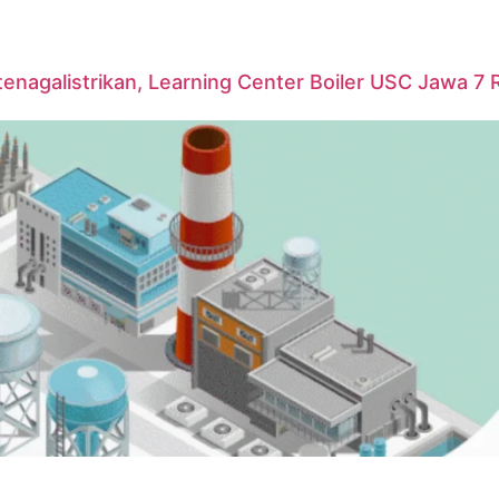
agalistrikan, Learning Center Boiler USC Jawa 7 