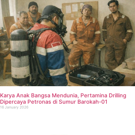
Karya Anak Bangsa Mendunia, Pertamina Drilling
Dipercaya Petronas di Sumur Barokah-01
16 January 2026