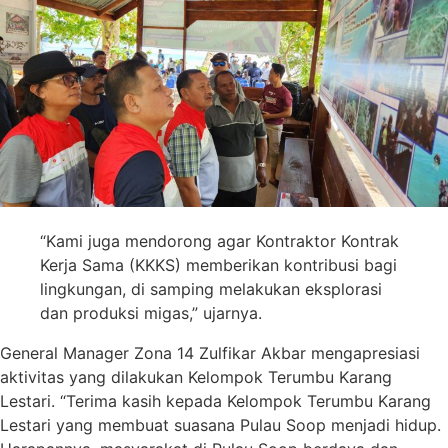
“Kami juga mendorong agar Kontraktor Kontrak
Kerja Sama (KKKS) memberikan kontribusi bagi
lingkungan, di samping melakukan eksplorasi
dan produksi migas,” ujarnya.
General Manager Zona 14 Zulfikar Akbar mengapresiasi
aktivitas yang dilakukan Kelompok Terumbu Karang
Lestari. “Terima kasih kepada Kelompok Terumbu Karang
Lestari yang membuat suasana Pulau Soop menjadi hidup.