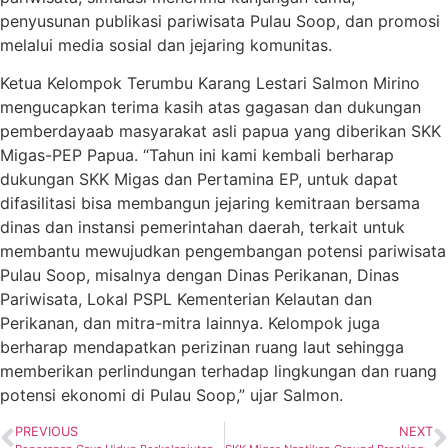
penyusunan publikasi pariwisata Pulau Soop, dan promosi
melalui media sosial dan jejaring komunitas.
Ketua Kelompok Terumbu Karang Lestari Salmon Mirino
mengucapkan terima kasih atas gagasan dan dukungan
pemberdayaab masyarakat asli papua yang diberikan SKK
Migas-PEP Papua. “Tahun ini kami kembali berharap
dukungan SKK Migas dan Pertamina EP, untuk dapat
difasilitasi bisa membangun jejaring kemitraan bersama
dinas dan instansi pemerintahan daerah, terkait untuk
membantu mewujudkan pengembangan potensi pariwisata
Pulau Soop, misalnya dengan Dinas Perikanan, Dinas
Pariwisata, Lokal PSPL Kementerian Kelautan dan
Perikanan, dan mitra-mitra lainnya. Kelompok juga
berharap mendapatkan perizinan ruang laut sehingga
memberikan perlindungan terhadap lingkungan dan ruang
potensi ekonomi di Pulau Soop,” ujar Salmon.
PREVIOUS
NEXT