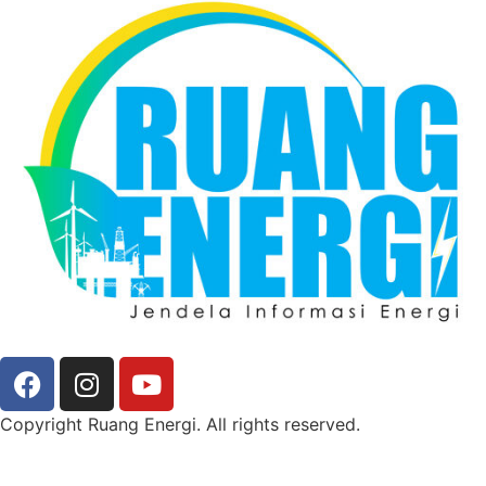
Copyright Ruang Energi. All rights reserved.