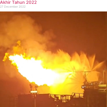
Akhir Tahun 2022
27 December 2022