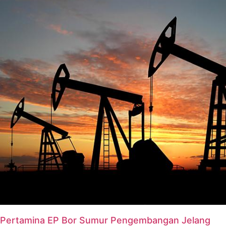
Pertamina EP Bor Sumur Pengembangan Jelang