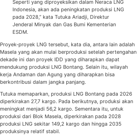
Seperti yang diproyeksikan dalam Neraca LNG
Indonesia, akan ada peningkatan produksi LNG
pada 2028,” kata Tutuka Ariadji, Direktur
Jenderal Minyak dan Gas Bumi Kementerian
ESDM.
Proyek-proyek LNG tersebut, kata dia, antara lain adalah
Masela yang akan mulai berproduksi setelah pertengahan
dekade ini dan proyek IDD yang diharapkan dapat
mendukung produksi LNG Bontang. Selain itu, wilayah
kerja Andaman dan Agung yang diharapkan bisa
berkontribusi dalam jangka panjang.
Tutuka memaparkan, produksi LNG Bontang pada 2026
diperkirakan 27,7 kargo. Pada berikutnya, produksi akan
meningkat menjadi 56,2 kargo. Sementara itu, untuk
produksi dari Blok Masela, diperkirakan pada 2028
produksi LNG sekitar 149,2 kargo dan hingga 2035
produksinya relatif stabil.