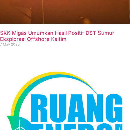
SKK Migas Umumkan Hasil Positif DST Sumur
Eksplorasi Offshore Kaltim
7 May 2026