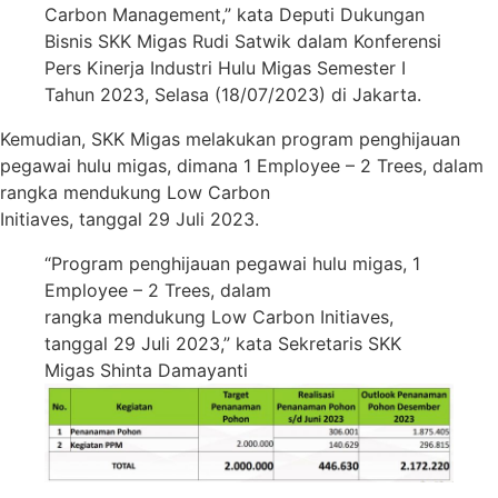
Carbon Management,” kata Deputi Dukungan
Bisnis SKK Migas Rudi Satwik dalam Konferensi
Pers Kinerja Industri Hulu Migas Semester I
Tahun 2023, Selasa (18/07/2023) di Jakarta.
Kemudian, SKK Migas melakukan program penghijauan
pegawai hulu migas, dimana 1 Employee – 2 Trees, dalam
rangka mendukung Low Carbon
Initiaves, tanggal 29 Juli 2023.
“Program penghijauan pegawai hulu migas, 1
Employee – 2 Trees, dalam
rangka mendukung Low Carbon Initiaves,
tanggal 29 Juli 2023,” kata Sekretaris SKK
Migas Shinta Damayanti