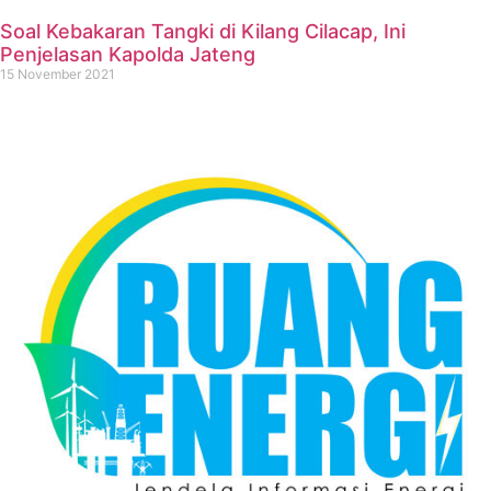
Soal Kebakaran Tangki di Kilang Cilacap, Ini
Penjelasan Kapolda Jateng
15 November 2021