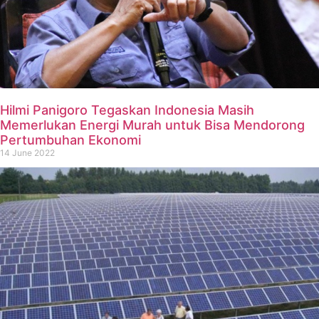
Hilmi Panigoro Tegaskan Indonesia Masih
Memerlukan Energi Murah untuk Bisa Mendorong
Pertumbuhan Ekonomi
14 June 2022