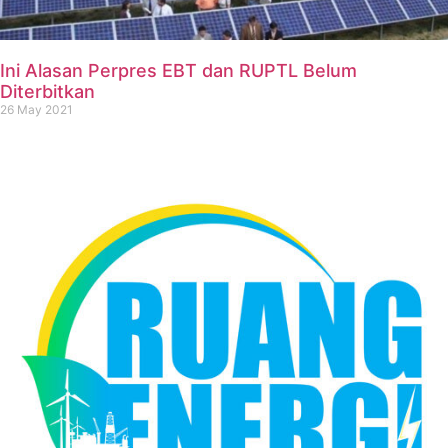
Ini Alasan Perpres EBT dan RUPTL Belum
Diterbitkan
26 May 2021