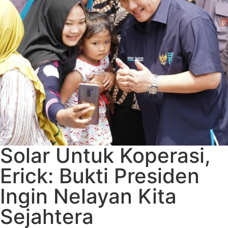
Solar Untuk Koperasi,
Erick: Bukti Presiden
Ingin Nelayan Kita
Sejahtera