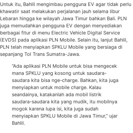
Untuk itu, Bahlil mengimbau pengguna EV agar tidak perlu
khawatir saat melakukan perjalanan jauh selama libur
Lebaran hingga ke wilayah Jawa Timur bahkan Bali. PLN
juga memudahkan pengguna EV dengan menyediakan
berbagai fitur di menu Electric Vehicle Digital Service
(EVDS) pada aplikasi PLN Mobile. Selain itu, lanjut Bahlil,
PLN telah menyiapkan SPKLU Mobile yang bersiaga di
sepanjang Tol Trans Sumatra-Jawa.
“Ada aplikasi PLN Mobile untuk bisa mengecek
mana SPKLU yang kosong untuk saudara-
saudara kita bisa nge-charge. Bahkan, kita juga
menyiapkan untuk mobile charge. Kalau
seandainya, katakanlah ada mobil listrik
saudara-saudara kita yang mudik, itu mobilnya
mogok karena lupa isi, kita juga sudah
menyiapkan SPKLU Mobile di Jawa Timur,” ujar
Bahlil.