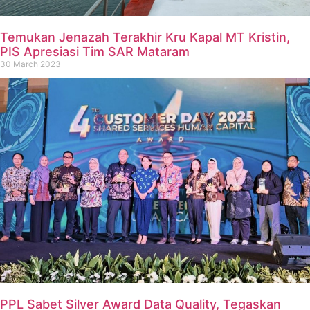
Temukan Jenazah Terakhir Kru Kapal MT Kristin,
PIS Apresiasi Tim SAR Mataram
30 March 2023
PPL Sabet Silver Award Data Quality, Tegaskan