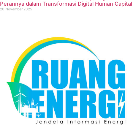
Perannya dalam Transformasi Digital Human Capital
20 November 2025