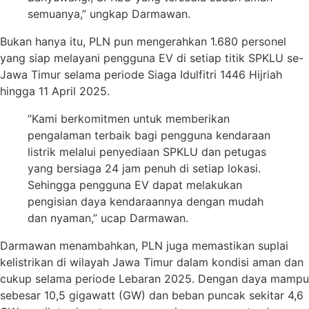
semuanya,” ungkap Darmawan.
Bukan hanya itu, PLN pun mengerahkan 1.680 personel
yang siap melayani pengguna EV di setiap titik SPKLU se-
Jawa Timur selama periode Siaga Idulfitri 1446 Hijriah
hingga 11 April 2025.
“Kami berkomitmen untuk memberikan
pengalaman terbaik bagi pengguna kendaraan
listrik melalui penyediaan SPKLU dan petugas
yang bersiaga 24 jam penuh di setiap lokasi.
Sehingga pengguna EV dapat melakukan
pengisian daya kendaraannya dengan mudah
dan nyaman,” ucap Darmawan.
Darmawan menambahkan, PLN juga memastikan suplai
kelistrikan di wilayah Jawa Timur dalam kondisi aman dan
cukup selama periode Lebaran 2025. Dengan daya mampu
sebesar 10,5 gigawatt (GW) dan beban puncak sekitar 4,6