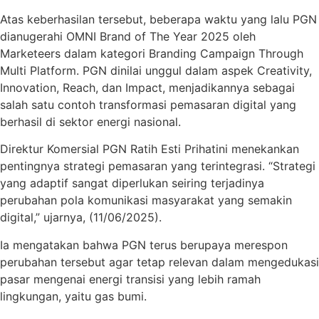
Atas keberhasilan tersebut, beberapa waktu yang lalu PGN
dianugerahi OMNI Brand of The Year 2025 oleh
Marketeers dalam kategori Branding Campaign Through
Multi Platform. PGN dinilai unggul dalam aspek Creativity,
Innovation, Reach, dan Impact, menjadikannya sebagai
salah satu contoh transformasi pemasaran digital yang
berhasil di sektor energi nasional.
Direktur Komersial PGN Ratih Esti Prihatini menekankan
pentingnya strategi pemasaran yang terintegrasi. “Strategi
yang adaptif sangat diperlukan seiring terjadinya
perubahan pola komunikasi masyarakat yang semakin
digital,” ujarnya, (11/06/2025).
Ia mengatakan bahwa PGN terus berupaya merespon
perubahan tersebut agar tetap relevan dalam mengedukasi
pasar mengenai energi transisi yang lebih ramah
lingkungan, yaitu gas bumi.