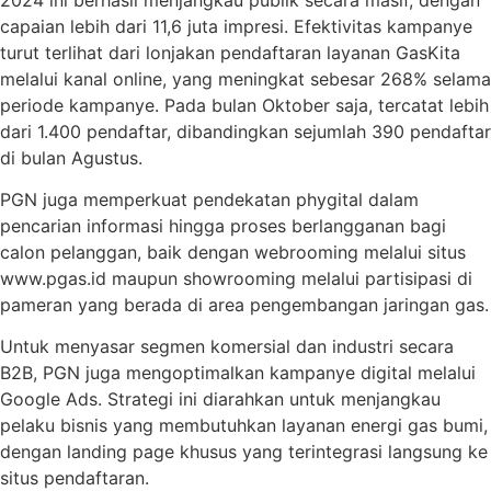
capaian lebih dari 11,6 juta impresi. Efektivitas kampanye
turut terlihat dari lonjakan pendaftaran layanan GasKita
melalui kanal online, yang meningkat sebesar 268% selama
periode kampanye. Pada bulan Oktober saja, tercatat lebih
dari 1.400 pendaftar, dibandingkan sejumlah 390 pendaftar
di bulan Agustus.
PGN juga memperkuat pendekatan phygital dalam
pencarian informasi hingga proses berlangganan bagi
calon pelanggan, baik dengan webrooming melalui situs
www.pgas.id maupun showrooming melalui partisipasi di
pameran yang berada di area pengembangan jaringan gas.
Untuk menyasar segmen komersial dan industri secara
B2B, PGN juga mengoptimalkan kampanye digital melalui
Google Ads. Strategi ini diarahkan untuk menjangkau
pelaku bisnis yang membutuhkan layanan energi gas bumi,
dengan landing page khusus yang terintegrasi langsung ke
situs pendaftaran.