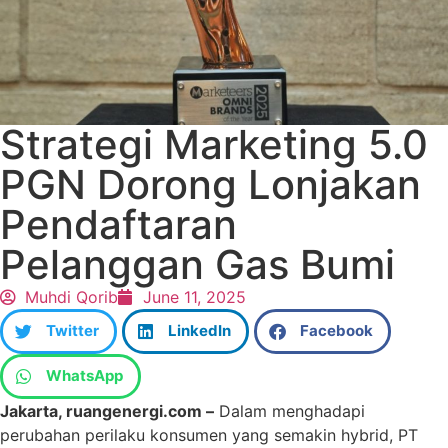
Strategi Marketing 5.0
PGN Dorong Lonjakan
Pendaftaran
Pelanggan Gas Bumi
Muhdi Qorib
June 11, 2025
Twitter
LinkedIn
Facebook
WhatsApp
Jakarta, ruangenergi.com –
Dalam menghadapi
perubahan perilaku konsumen yang semakin hybrid, PT