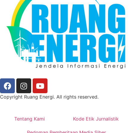
Copyright Ruang Energi. All rights reserved.
Tentang Kami
Kode Etik Jurnalistik
Pedoman Pemberitaan Media Siber