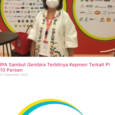
IPA Sambut Gembira Terbitnya Kepmen Terkait PI
10 Persen
21 September 2022