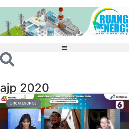
ajp 2020
UNCATEGORIES