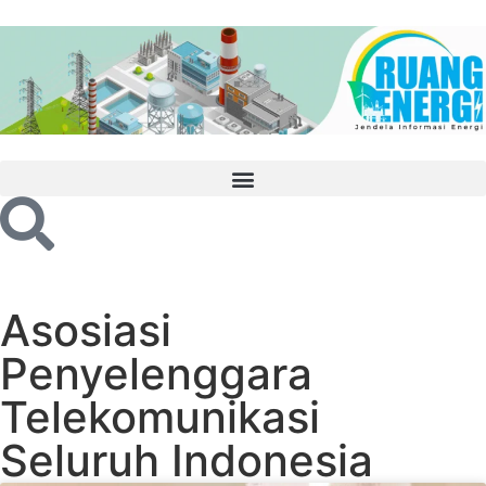
Asosiasi
Penyelenggara
Telekomunikasi
Seluruh Indonesia