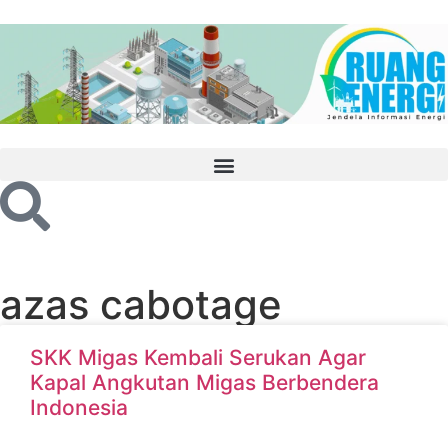
azas cabotage
SKK Migas Kembali Serukan Agar
Kapal Angkutan Migas Berbendera
Indonesia