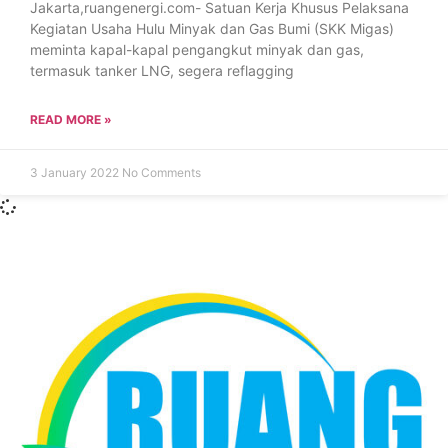
Jakarta,ruangenergi.com- Satuan Kerja Khusus Pelaksana
Kegiatan Usaha Hulu Minyak dan Gas Bumi (SKK Migas)
meminta kapal-kapal pengangkut minyak dan gas,
termasuk tanker LNG, segera reflagging
READ MORE »
3 January 2022
No Comments