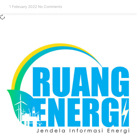
1 February 2022
No Comments