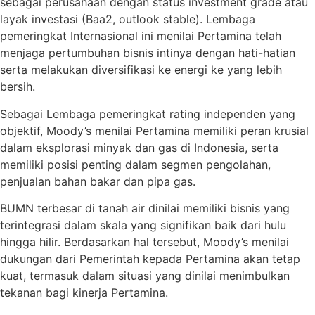
sebagai perusahaan dengan status investment grade atau
layak investasi (Baa2, outlook stable). Lembaga
pemeringkat Internasional ini menilai Pertamina telah
menjaga pertumbuhan bisnis intinya dengan hati-hatian
serta melakukan diversifikasi ke energi ke yang lebih
bersih.
Sebagai Lembaga pemeringkat rating independen yang
objektif, Moody’s menilai Pertamina memiliki peran krusial
dalam eksplorasi minyak dan gas di Indonesia, serta
memiliki posisi penting dalam segmen pengolahan,
penjualan bahan bakar dan pipa gas.
BUMN terbesar di tanah air dinilai memiliki bisnis yang
terintegrasi dalam skala yang signifikan baik dari hulu
hingga hilir. Berdasarkan hal tersebut, Moody’s menilai
dukungan dari Pemerintah kepada Pertamina akan tetap
kuat, termasuk dalam situasi yang dinilai menimbulkan
tekanan bagi kinerja Pertamina.