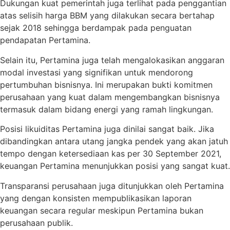
Dukungan kuat pemerintah juga terlihat pada penggantian
atas selisih harga BBM yang dilakukan secara bertahap
sejak 2018 sehingga berdampak pada penguatan
pendapatan Pertamina.
Selain itu, Pertamina juga telah mengalokasikan anggaran
modal investasi yang signifikan untuk mendorong
pertumbuhan bisnisnya. Ini merupakan bukti komitmen
perusahaan yang kuat dalam mengembangkan bisnisnya
termasuk dalam bidang energi yang ramah lingkungan.
Posisi likuiditas Pertamina juga dinilai sangat baik. Jika
dibandingkan antara utang jangka pendek yang akan jatuh
tempo dengan ketersediaan kas per 30 September 2021,
keuangan Pertamina menunjukkan posisi yang sangat kuat.
Transparansi perusahaan juga ditunjukkan oleh Pertamina
yang dengan konsisten mempublikasikan laporan
keuangan secara regular meskipun Pertamina bukan
perusahaan publik.