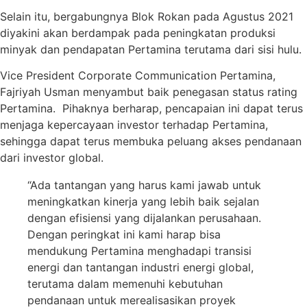
Selain itu, bergabungnya Blok Rokan pada Agustus 2021
diyakini akan berdampak pada peningkatan produksi
minyak dan pendapatan Pertamina terutama dari sisi hulu.
Vice President Corporate Communication Pertamina,
Fajriyah Usman menyambut baik penegasan status rating
Pertamina. Pihaknya berharap, pencapaian ini dapat terus
menjaga kepercayaan investor terhadap Pertamina,
sehingga dapat terus membuka peluang akses pendanaan
dari investor global.
“Ada tantangan yang harus kami jawab untuk
meningkatkan kinerja yang lebih baik sejalan
dengan efisiensi yang dijalankan perusahaan.
Dengan peringkat ini kami harap bisa
mendukung Pertamina menghadapi transisi
energi dan tantangan industri energi global,
terutama dalam memenuhi kebutuhan
pendanaan untuk merealisasikan proyek