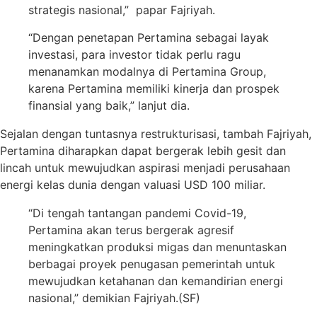
strategis nasional,” papar Fajriyah.
“Dengan penetapan Pertamina sebagai layak
investasi, para investor tidak perlu ragu
menanamkan modalnya di Pertamina Group,
karena Pertamina memiliki kinerja dan prospek
finansial yang baik,” lanjut dia.
Sejalan dengan tuntasnya restrukturisasi, tambah Fajriyah,
Pertamina diharapkan dapat bergerak lebih gesit dan
lincah untuk mewujudkan aspirasi menjadi perusahaan
energi kelas dunia dengan valuasi USD 100 miliar.
“Di tengah tantangan pandemi Covid-19,
Pertamina akan terus bergerak agresif
meningkatkan produksi migas dan menuntaskan
berbagai proyek penugasan pemerintah untuk
mewujudkan ketahanan dan kemandirian energi
nasional,” demikian Fajriyah.(SF)