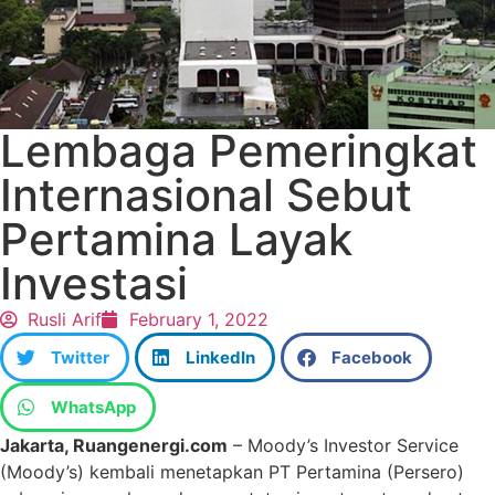
Lembaga Pemeringkat
Internasional Sebut
Pertamina Layak
Investasi
Rusli Arif
February 1, 2022
Twitter
LinkedIn
Facebook
WhatsApp
Jakarta, Ruangenergi.com
– Moody’s Investor Service
(Moody’s) kembali menetapkan PT Pertamina (Persero)