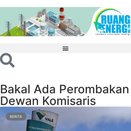
Bakal Ada Perombakan
Dewan Komisaris
BERITA