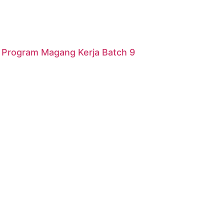
r Program Magang Kerja Batch 9