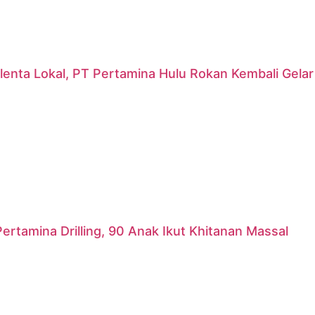
lenta Lokal, PT Pertamina Hulu Rokan Kembali Gela
ertamina Drilling, 90 Anak Ikut Khitanan Massal