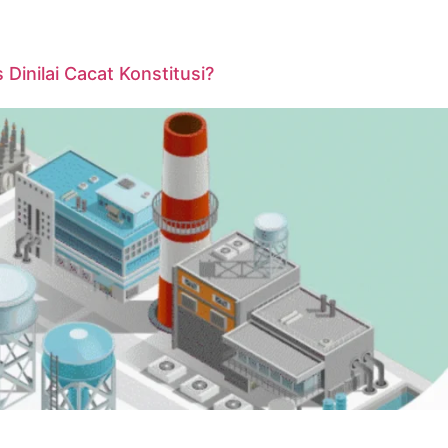
inilai Cacat Konstitusi?