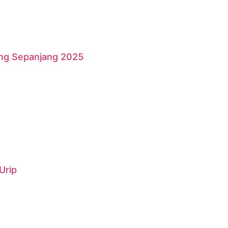
ang Sepanjang 2025
Urip