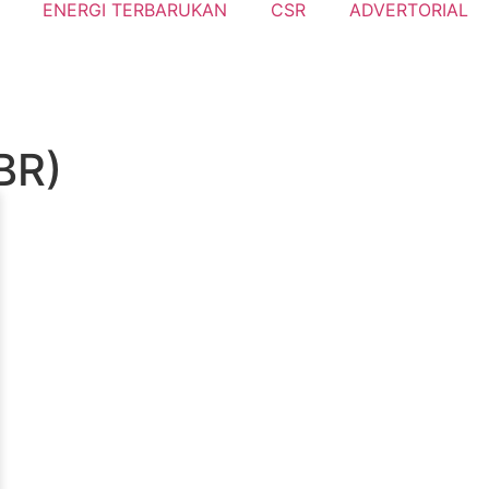
ENERGI TERBARUKAN
CSR
ADVERTORIAL
BR)