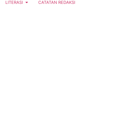
LITERASI
CATATAN REDAKSI