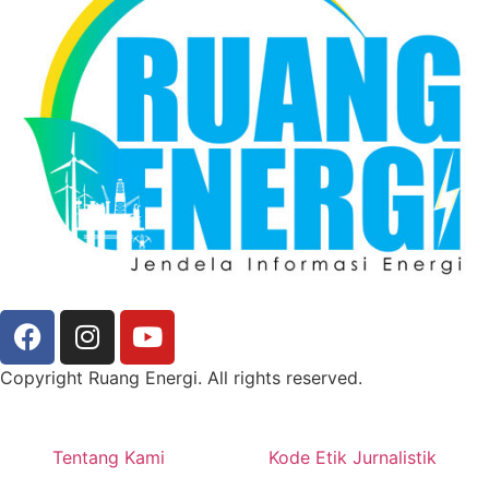
Copyright Ruang Energi. All rights reserved.
Tentang Kami
Kode Etik Jurnalistik