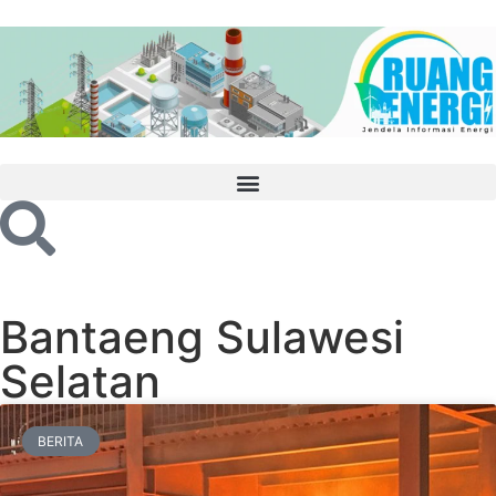
Bantaeng Sulawesi
Selatan
BERITA