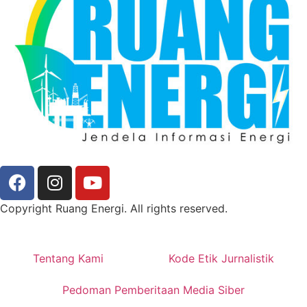
Copyright Ruang Energi. All rights reserved.
Tentang Kami
Kode Etik Jurnalistik
Pedoman Pemberitaan Media Siber