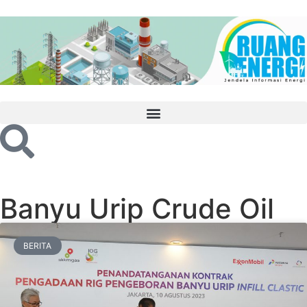
Banyu Urip Crude Oil
BERITA