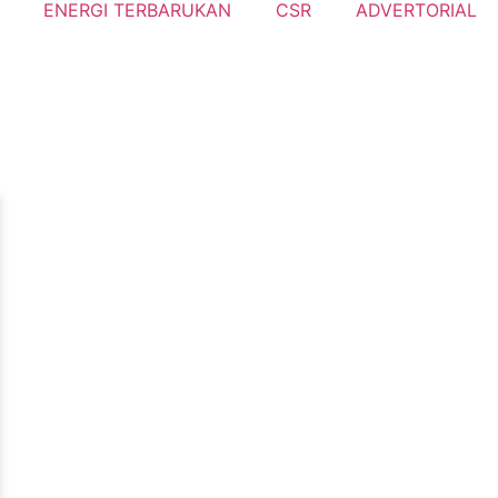
ENERGI TERBARUKAN
CSR
ADVERTORIAL