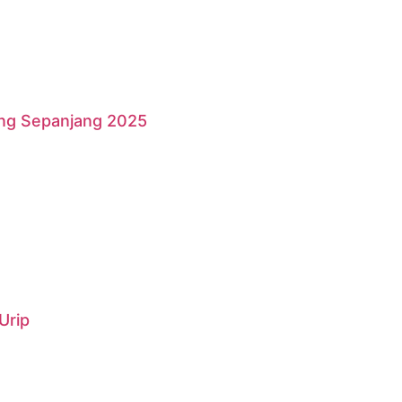
ang Sepanjang 2025
Urip