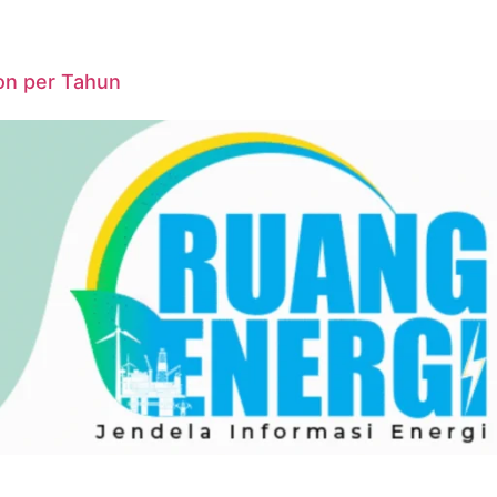
on per Tahun