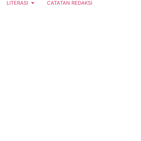
LITERASI
CATATAN REDAKSI